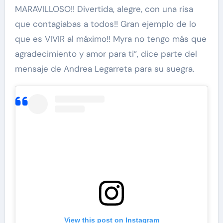
MARAVILLOSO!! Divertida, alegre, con una risa
que contagiabas a todos!! Gran ejemplo de lo
que es VIVIR al máximo!! Myra no tengo más que
agradecimiento y amor para ti”, dice parte del
mensaje de Andrea Legarreta para su suegra.
View this post on Instagram