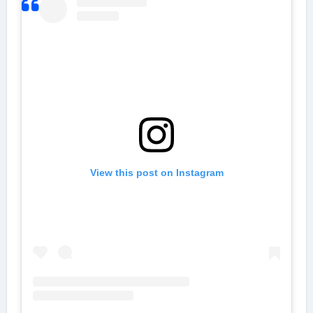
View this post on Instagram