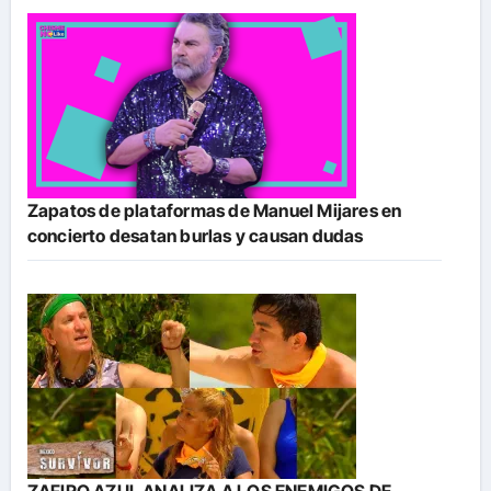
Zapatos de plataformas de Manuel Mijares en
concierto desatan burlas y causan dudas