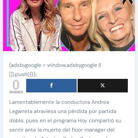
(adsbygoogle = window.adsbygoogle ||
[]).push({});
0
SHARES
Lamentablemente la conductora Andrea
Legarreta atraviesa una pérdida por partida
doble, pues en el programa Hoy compartió su
sentir ante la muerte del floor manager del