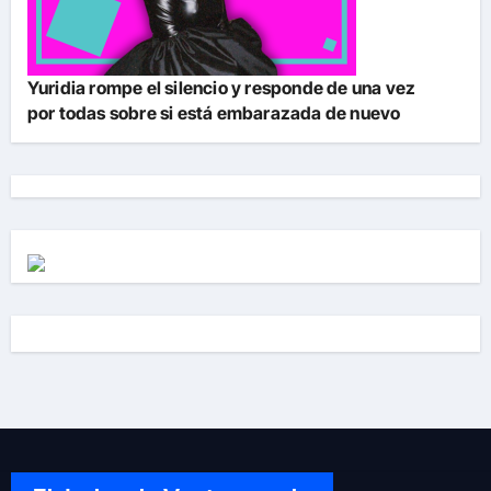
Yuridia rompe el silencio y responde de una vez
por todas sobre si está embarazada de nuevo