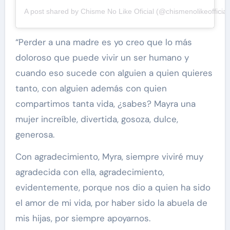
A post shared by Chisme No Like Oficial (@chismenolikeofficial
“Perder a una madre es yo creo que lo más
doloroso que puede vivir un ser humano y
cuando eso sucede con alguien a quien quieres
tanto, con alguien además con quien
compartimos tanta vida, ¿sabes? Mayra una
mujer increíble, divertida, gosoza, dulce,
generosa.
Con agradecimiento, Myra, siempre viviré muy
agradecida con ella, agradecimiento,
evidentemente, porque nos dio a quien ha sido
el amor de mi vida, por haber sido la abuela de
mis hijas, por siempre apoyarnos.