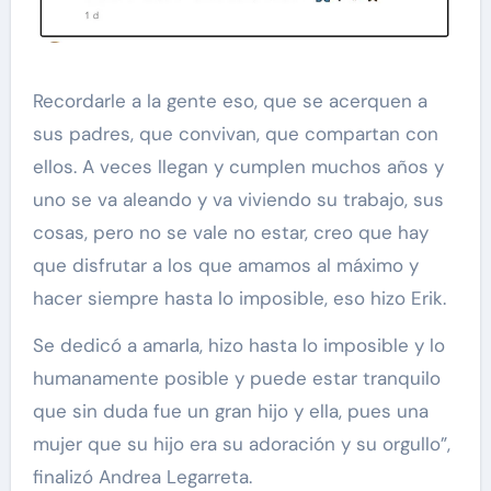
Recordarle a la gente eso, que se acerquen a
sus padres, que convivan, que compartan con
ellos. A veces llegan y cumplen muchos años y
uno se va aleando y va viviendo su trabajo, sus
cosas, pero no se vale no estar, creo que hay
que disfrutar a los que amamos al máximo y
hacer siempre hasta lo imposible, eso hizo Erik.
Se dedicó a amarla, hizo hasta lo imposible y lo
humanamente posible y puede estar tranquilo
que sin duda fue un gran hijo y ella, pues una
mujer que su hijo era su adoración y su orgullo”,
finalizó Andrea Legarreta.