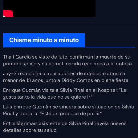
Chisme minuto a minuto
Thalí García se viste de luto, confirman la muerte de su
primer esposo y su actual marido reacciona a la noticia
Jay-Z reacciona a acusaciones de supuesto abuso a
menor de 13 años junto a Diddy Combs en plena fiesta
Enrique Guzmán visita a Silvia Pinal en el hospital: “Le
gusta tanto la vida que no se quiere ir”
Luis Enrique Guzmán se sincera sobre situación de Silvia
Pinal y declara: “Está en proceso de partir”
Entre lágrimas, asistente de Silvia Pinal revela nuevos
detalles sobre su salud