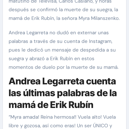
matutino de Televisa, Carlos Casiano, y horas
después se confirmó la muerte de su suegra, la
mamá de Erik Rubín, la señora Myra Milanszenko.
Andrea Legarreta no dudó en externar unas
palabras a través de su cuenta de Instagram,
pues le dedicó un mensaje de despedida a su
suegra y abrazó a Erik Rubín en estos
momentos de duelo por la muerte de su mamá.
Andrea Legarreta cuenta
las últimas palabras de la
mamá de Erik Rubín
“Myra amada! Reina hermosa!! Vuela alto! Vuela
libre y gozosa, así como eras! Un ser ÚNICO y