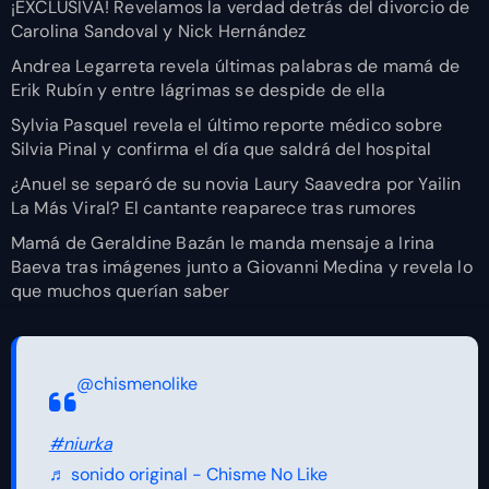
¡EXCLUSIVA! Revelamos la verdad detrás del divorcio de
Carolina Sandoval y Nick Hernández
Andrea Legarreta revela últimas palabras de mamá de
Erik Rubín y entre lágrimas se despide de ella
Sylvia Pasquel revela el último reporte médico sobre
Silvia Pinal y confirma el día que saldrá del hospital
¿Anuel se separó de su novia Laury Saavedra por Yailin
La Más Viral? El cantante reaparece tras rumores
Mamá de Geraldine Bazán le manda mensaje a Irina
Baeva tras imágenes junto a Giovanni Medina y revela lo
que muchos querían saber
@chismenolike
#niurka
♬ sonido original - Chisme No Like