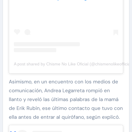
A post shared by Chisme No Like Oficial (@chismenolikeofficial
Asimismo, en un encuentro con los medios de
comunicación, Andrea Legarreta rompió en
llanto y reveló las últimas palabras de la mamá
de Erik Rubín, ese último contacto que tuvo con
ella antes de entrar al quirófano, según explicó.