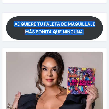
ADQUIERE TU PALETA DE MAQUILLAJE
MÁS BONITA QUE NINGUNA