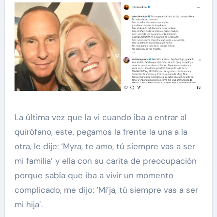
La última vez que la vi cuando iba a entrar al
quirófano, este, pegamos la frente la una a la
otra, le dije: ‘Myra, te amo, tú siempre vas a ser
mi familia’ y ella con su carita de preocupación
porque sabía que iba a vivir un momento
complicado, me dijo: ‘Mi’ja, tú siempre vas a ser
mi hija’.