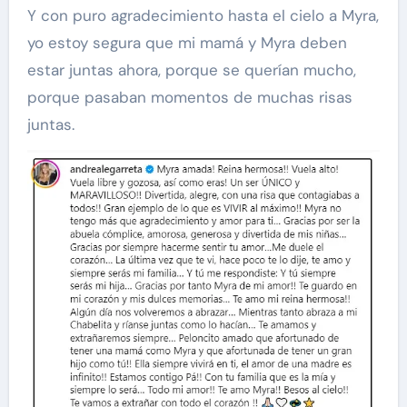
Y con puro agradecimiento hasta el cielo a Myra,
yo estoy segura que mi mamá y Myra deben
estar juntas ahora, porque se querían mucho,
porque pasaban momentos de muchas risas
juntas.