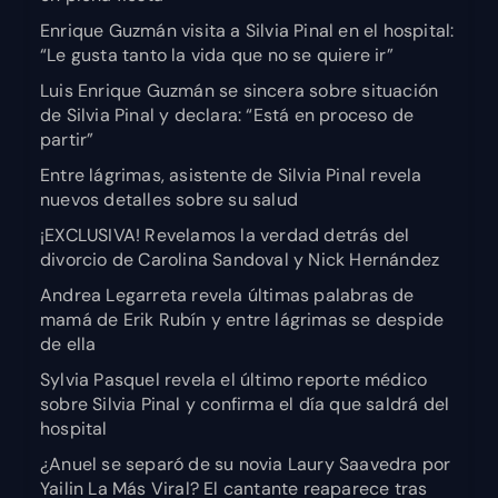
Enrique Guzmán visita a Silvia Pinal en el hospital:
“Le gusta tanto la vida que no se quiere ir”
Luis Enrique Guzmán se sincera sobre situación
de Silvia Pinal y declara: “Está en proceso de
partir”
Entre lágrimas, asistente de Silvia Pinal revela
nuevos detalles sobre su salud
¡EXCLUSIVA! Revelamos la verdad detrás del
divorcio de Carolina Sandoval y Nick Hernández
Andrea Legarreta revela últimas palabras de
mamá de Erik Rubín y entre lágrimas se despide
de ella
Sylvia Pasquel revela el último reporte médico
sobre Silvia Pinal y confirma el día que saldrá del
hospital
¿Anuel se separó de su novia Laury Saavedra por
Yailin La Más Viral? El cantante reaparece tras