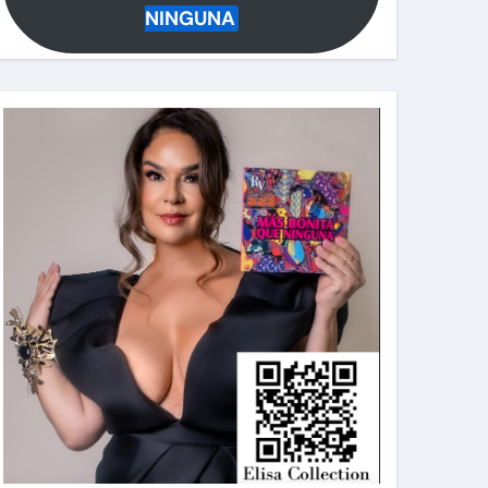
NINGUNA