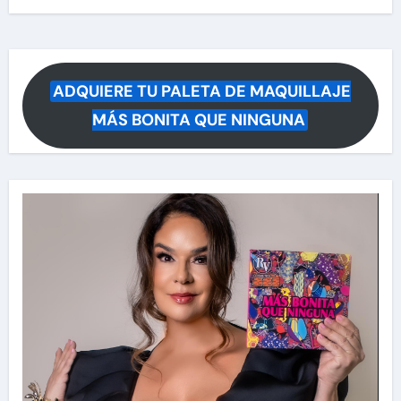
ADQUIERE TU PALETA DE MAQUILLAJE
MÁS BONITA QUE NINGUNA