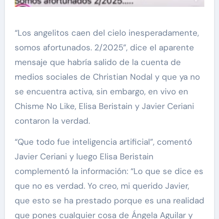
“Los angelitos caen del cielo inesperadamente,
somos afortunados. 2/2025”, dice el aparente
mensaje que habría salido de la cuenta de
medios sociales de Christian Nodal y que ya no
se encuentra activa, sin embargo, en vivo en
Chisme No Like, Elisa Beristain y Javier Ceriani
contaron la verdad.
“Que todo fue inteligencia artificial”, comentó
Javier Ceriani y luego Elisa Beristain
complementó la información: “Lo que se dice es
que no es verdad. Yo creo, mi querido Javier,
que esto se ha prestado porque es una realidad
que pones cualquier cosa de Ángela Aguilar y