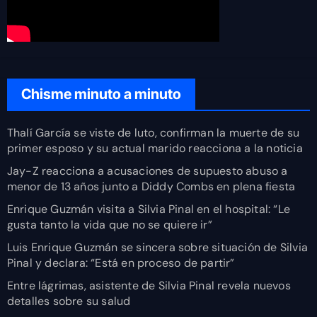
Chisme minuto a minuto
Thalí García se viste de luto, confirman la muerte de su
primer esposo y su actual marido reacciona a la noticia
Jay-Z reacciona a acusaciones de supuesto abuso a
menor de 13 años junto a Diddy Combs en plena fiesta
Enrique Guzmán visita a Silvia Pinal en el hospital: “Le
gusta tanto la vida que no se quiere ir”
Luis Enrique Guzmán se sincera sobre situación de Silvia
Pinal y declara: “Está en proceso de partir”
Entre lágrimas, asistente de Silvia Pinal revela nuevos
detalles sobre su salud