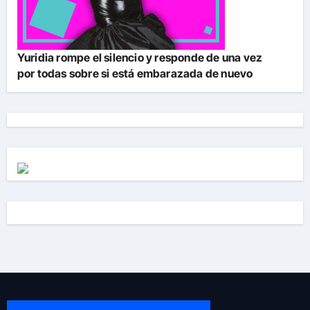
Yuridia rompe el silencio y responde de una vez
por todas sobre si está embarazada de nuevo