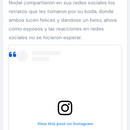
Nodal compartieron en sus redes sociales los
retratos que les tomaron por su boda, donde
ambos lucen felices y dándose un beso, ahora
como esposos y las reacciones en redes
sociales no se hicieron esperar.
View this post on Instagram