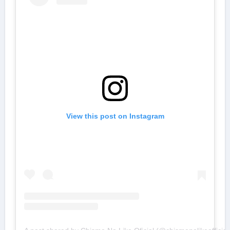
View this post on Instagram