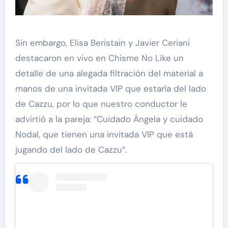
Sin embargo, Elisa Beristain y Javier Ceriani
destacaron en vivo en Chisme No Like un
detalle de una alegada filtración del material a
manos de una invitada VIP que estaría del lado
de Cazzu, por lo que nuestro conductor le
advirtió a la pareja: “Cuidado Ángela y cuidado
Nodal, que tienen una invitada VIP que está
jugando del lado de Cazzu”.