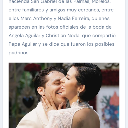
hacienda San Gabriel de las Palmas, Morelos,
entre familiares y amigos muy cercanos, entre
ellos Marc Anthony y Nadia Ferreira, quienes
aparecen en las fotos oficiales de la boda de
Ángela Aguilar y Christian Nodal que compartió
Pepe Aguilar y se dice que fueron los posibles
padrinos.