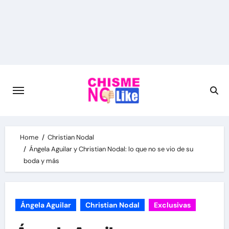
Skip
to
content
Home
Christian Nodal
Ángela Aguilar y Christian Nodal: lo que no se vio de su
boda y más
Ángela Aguilar
Christian Nodal
Exclusivas