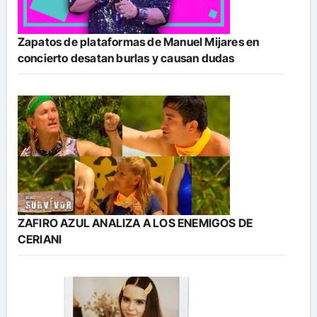
Zapatos de plataformas de Manuel Mijares en
concierto desatan burlas y causan dudas
ZAFIRO AZUL ANALIZA A LOS ENEMIGOS DE
CERIANI