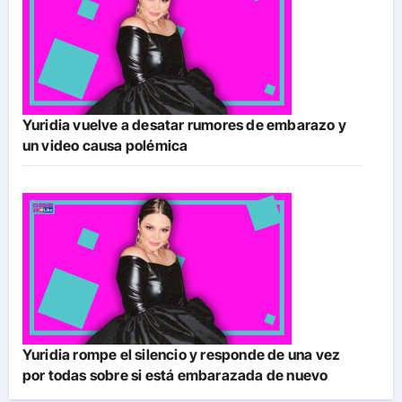
Yuridia vuelve a desatar rumores de embarazo y
un video causa polémica
Yuridia rompe el silencio y responde de una vez
por todas sobre si está embarazada de nuevo