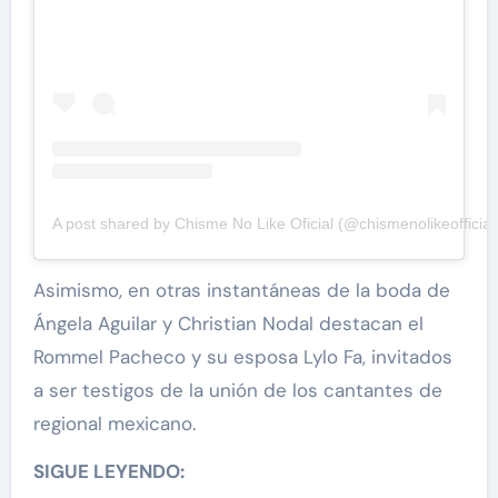
A post shared by Chisme No Like Oficial (@chismenolikeofficial
Asimismo, en otras instantáneas de la boda de
Ángela Aguilar y Christian Nodal destacan el
Rommel Pacheco y su esposa Lylo Fa, invitados
a ser testigos de la unión de los cantantes de
regional mexicano.
SIGUE LEYENDO: