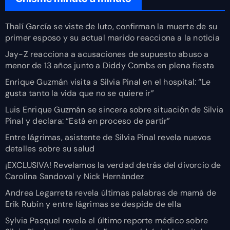
Thalí García se viste de luto, confirman la muerte de su
primer esposo y su actual marido reacciona a la noticia
Jay-Z reacciona a acusaciones de supuesto abuso a
menor de 13 años junto a Diddy Combs en plena fiesta
Enrique Guzmán visita a Silvia Pinal en el hospital: “Le
gusta tanto la vida que no se quiere ir”
Luis Enrique Guzmán se sincera sobre situación de Silvia
Pinal y declara: “Está en proceso de partir”
Entre lágrimas, asistente de Silvia Pinal revela nuevos
detalles sobre su salud
¡EXCLUSIVA! Revelamos la verdad detrás del divorcio de
Carolina Sandoval y Nick Hernández
Andrea Legarreta revela últimas palabras de mamá de
Erik Rubín y entre lágrimas se despide de ella
Sylvia Pasquel revela el último reporte médico sobre