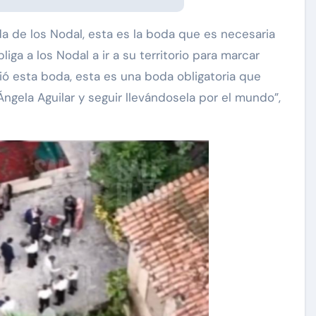
oda de los Nodal, esta es la boda que es necesaria
iga a los Nodal a ir a su territorio para marcar
gió esta boda, esta es una boda obligatoria que
ngela Aguilar y seguir llevándosela por el mundo”,