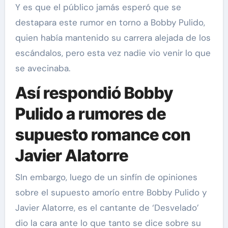
Y es que el público jamás esperó que se
destapara este rumor en torno a Bobby Pulido,
quien había mantenido su carrera alejada de los
escándalos, pero esta vez nadie vio venir lo que
se avecinaba.
Así respondió Bobby
Pulido a rumores de
supuesto romance con
Javier Alatorre
SIn embargo, luego de un sinfín de opiniones
sobre el supuesto amorío entre Bobby Pulido y
Javier Alatorre, es el cantante de ‘Desvelado’
dio la cara ante lo que tanto se dice sobre su