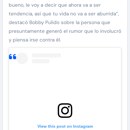
bueno, le voy a decir que ahora va a ser
tendencia, así que tu vida no va a ser aburrida”,
destacó Bobby Pulido sobre la persona que
presuntamente generó el rumor que lo involucró
y piensa irse contra él.
View this post on Instagram