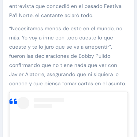
entrevista que concedió en el pasado Festival
Pa’l Norte, el cantante aclaró todo.
“Necesitamos menos de esto en el mundo, no
más. Yo voy a irme con todo cueste lo que
cueste y te lo juro que se va a arrepentir”,
fueron las declaraciones de Bobby Pulido
confirmando que no tiene nada que ver con
Javier Alatorre, asegurando que ni siquiera lo
conoce y que piensa tomar cartas en el asunto.