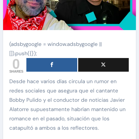
(adsbygoogle = window.adsbygoogle ||
[]).push({});
0
SHARES
Desde hace varios días circula un rumor en
redes sociales que asegura que el cantante
Bobby Pulido y el conductor de noticias Javier
Alatorre supuestamente habrían mantenido un
romance en el pasado, situación que los
catapultó a ambos a los reflectores.