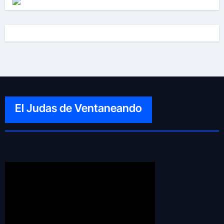
El Judas de Ventaneando