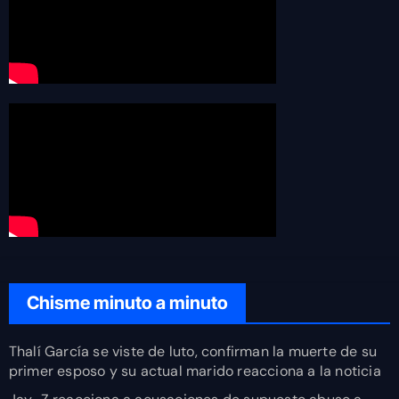
Chisme minuto a minuto
Thalí García se viste de luto, confirman la muerte de su
primer esposo y su actual marido reacciona a la noticia