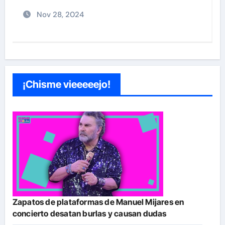
Nov 28, 2024
¡Chisme vieeeeejo!
Zapatos de plataformas de Manuel Mijares en
concierto desatan burlas y causan dudas