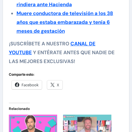
rindiera ante Hacienda
Muere conductora de televisión a los 38
años que estaba embarazada y tenía 6
meses de gestación
¡SUSCRÍBETE A NUESTRO
CANAL DE
YOUTUBE
Y ENTÉRATE ANTES QUE NADIE DE
LAS MEJORES EXCLUSIVAS!
Comparte esto:
Facebook
X
Relacionado