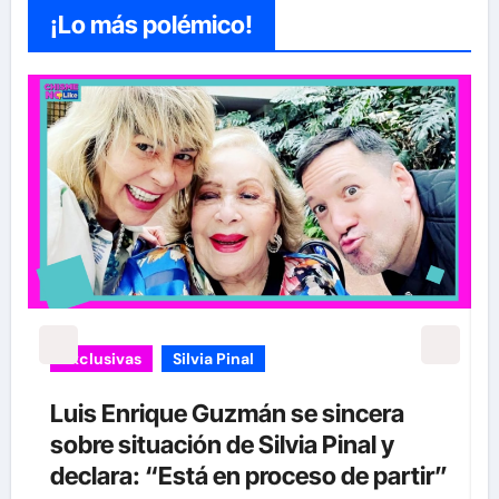
¡Lo más polémico!
Exclusivas
Silvia Pinal
Luis Enrique Guzmán se sincera
sobre situación de Silvia Pinal y
declara: “Está en proceso de partir”