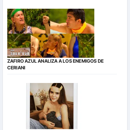
ZAFIRO AZUL ANALIZA A LOS ENEMIGOS DE
CERIANI