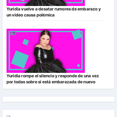
Yuridia vuelve a desatar rumores de embarazo y
un video causa polémica
Yuridia rompe el silencio y responde de una vez
por todas sobre si está embarazada de nuevo