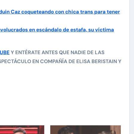
duin Caz coqueteando con chica trans para tener
volucrados en escándalo de estafa, su víctima
TUBE
Y ENTÉRATE ANTES QUE NADIE DE LAS
PECTÁCULO EN COMPAÑÍA DE ELISA BERISTAIN Y