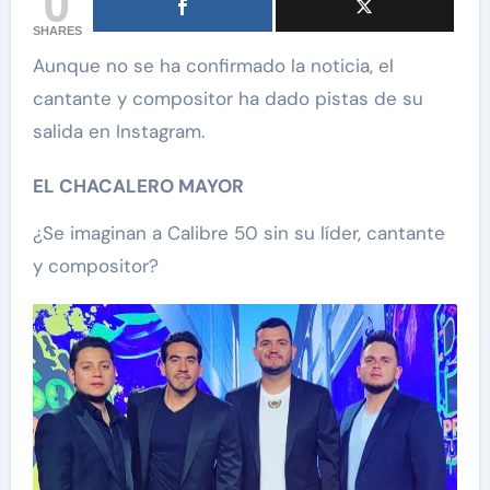
0
SHARES
Aunque no se ha confirmado la noticia, el
cantante y compositor ha dado pistas de su
salida en Instagram.
EL CHACALERO MAYOR
¿Se imaginan a Calibre 50 sin su líder, cantante
y compositor?