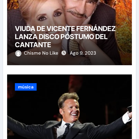
VIUDA DE VICENTE FERNÁNDEZ
LANZA DISCO PÓSTUMO DEL
CANTANTE
Chisme No Like
Ago 9, 2023
música