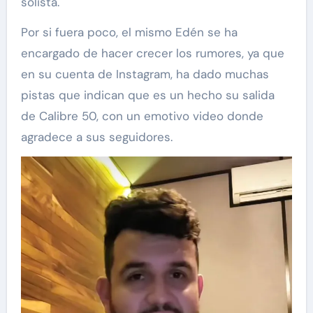
solista.
Por si fuera poco, el mismo Edén se ha
encargado de hacer crecer los rumores, ya que
en su cuenta de Instagram, ha dado muchas
pistas que indican que es un hecho su salida
de Calibre 50, con un emotivo video donde
agradece a sus seguidores.