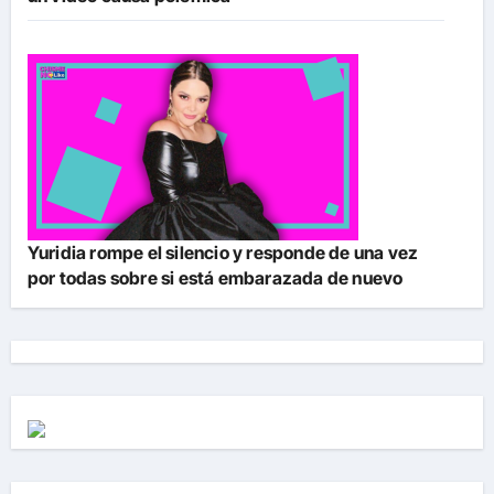
Yuridia rompe el silencio y responde de una vez
por todas sobre si está embarazada de nuevo