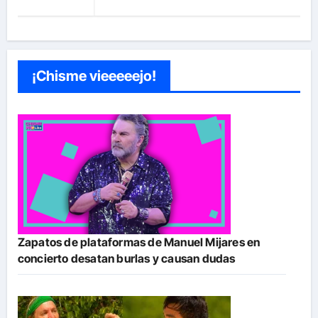
¡Chisme vieeeeejo!
Zapatos de plataformas de Manuel Mijares en
concierto desatan burlas y causan dudas