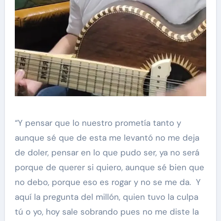
“Y pensar que lo nuestro prometía tanto y
aunque sé que de esta me levantó no me deja
de doler, pensar en lo que pudo ser, ya no será
porque de querer si quiero, aunque sé bien que
no debo, porque eso es rogar y no se me da. Y
aquí la pregunta del millón, quien tuvo la culpa
tú o yo, hoy sale sobrando pues no me diste la