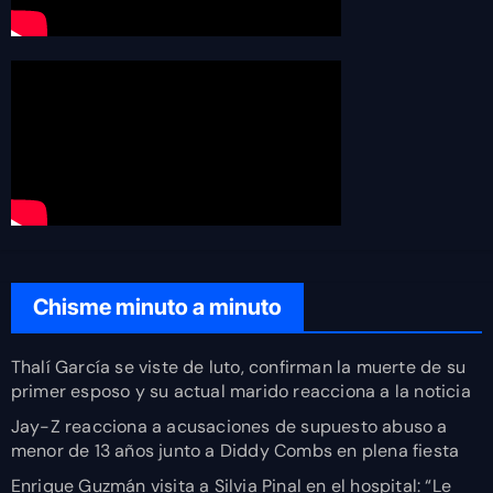
Chisme minuto a minuto
Thalí García se viste de luto, confirman la muerte de su
primer esposo y su actual marido reacciona a la noticia
Jay-Z reacciona a acusaciones de supuesto abuso a
menor de 13 años junto a Diddy Combs en plena fiesta
Enrique Guzmán visita a Silvia Pinal en el hospital: “Le