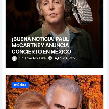
¡BUENA NOTICIA! PAUL
McCARTNEY ANUNCIA
CONCIERTO EN MÉXICO
Chisme No Like
Ago 23, 2023
música