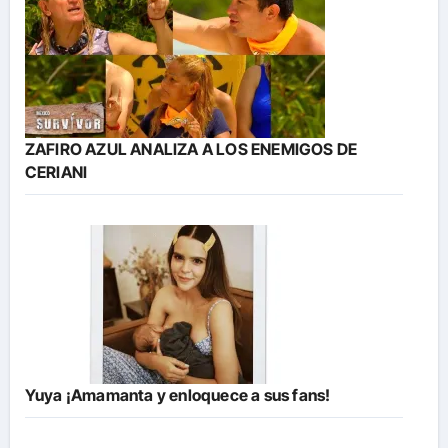
ZAFIRO AZUL ANALIZA A LOS ENEMIGOS DE
CERIANI
Yuya ¡Amamanta y enloquece a sus fans!