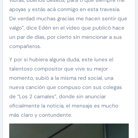
apoyas y estás acá conmigo en esta travesía.
De verdad muchas gracias me hacen sentir que
valgo”, dice Edén en el video que publicó hace
un par de días, por cierto sin mencionar a sus
compañeros.
Y por si hubiera alguna duda, este lunes el
talentoso compositor que vive su mejor
momento, subió a la misma red social, una
nueva canción que compuso con sus colegas
de “Los 2 carnales”, donde sin anunciar
oficialmente la noticia, el mensaje es mucho
más claro y contundente.