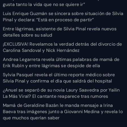
gusta tanto la vida que no se quiere ir”
Luis Enrique Guzmán se sincera sobre situación de Silvia
Pinal y declara: “Está en proceso de partir”
Entre lágrimas, asistente de Silvia Pinal revela nuevos
detalles sobre su salud
¡EXCLUSIVA! Revelamos la verdad detrás del divorcio de
Carolina Sandoval y Nick Hernández
Andrea Legarreta revela últimas palabras de mamá de
Erik Rubín y entre lágrimas se despide de ella
Sylvia Pasquel revela el último reporte médico sobre
Silvia Pinal y confirma el día que saldrá del hospital
¿Anuel se separó de su novia Laury Saavedra por Yailin
La Más Viral? El cantante reaparece tras rumores
Mamá de Geraldine Bazán le manda mensaje a Irina
Baeva tras imágenes junto a Giovanni Medina y revela lo
que muchos querían saber