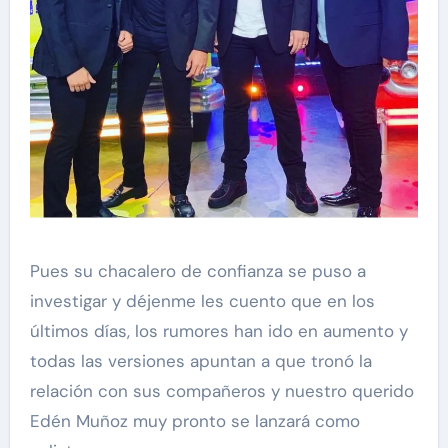
Pues su chacalero de confianza se puso a
investigar y déjenme les cuento que en los
últimos días, los rumores han ido en aumento y
todas las versiones apuntan a que tronó la
relación con sus compañeros y nuestro querido
Edén Muñoz muy pronto se lanzará como