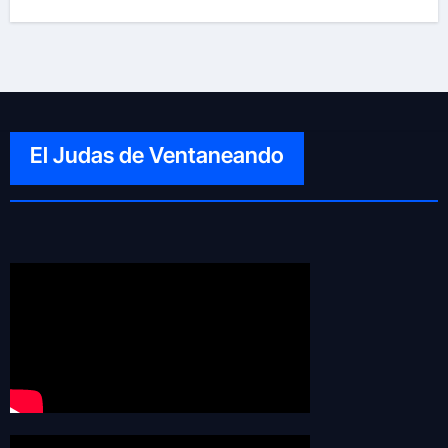
El Judas de Ventaneando