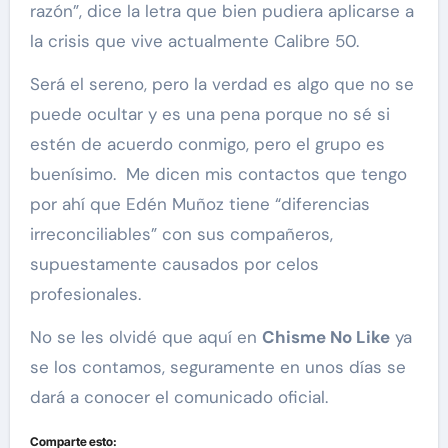
razón”, dice la letra que bien pudiera aplicarse a
la crisis que vive actualmente Calibre 50.
Será el sereno, pero la verdad es algo que no se
puede ocultar y es una pena porque no sé si
estén de acuerdo conmigo, pero el grupo es
buenísimo. Me dicen mis contactos que tengo
por ahí que Edén Muñoz tiene “diferencias
irreconciliables” con sus compañeros,
supuestamente causados por celos
profesionales.
No se les olvidé que aquí en
Chisme No Like
ya
se los contamos, seguramente en unos días se
dará a conocer el comunicado oficial.
Comparte esto: