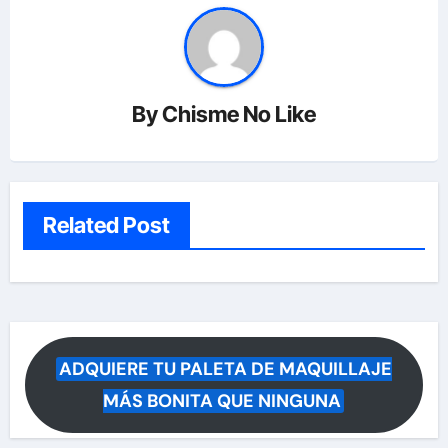
By
Chisme No Like
Related Post
ADQUIERE TU PALETA DE MAQUILLAJE
MÁS BONITA QUE NINGUNA