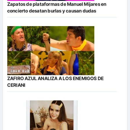
Zapatos de plataformas de Manuel Mijares en
concierto desatan burlas y causan dudas
ZAFIRO AZUL ANALIZA A LOS ENEMIGOS DE
CERIANI