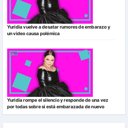
Yuridia vuelve a desatar rumores de embarazo y
un video causa polémica
Yuridia rompe el silencio y responde de una vez
por todas sobre si está embarazada de nuevo