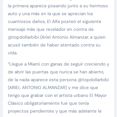
la primera aparece posando junto a su hermoso
auto y una más en la que se aprecian los
cuantiosos daños, El Alfa posteó el siguiente
mensaje más que revelador en contra de
@topdollarbibi (Ariel Antonio Almanzar, a quien
acusó también de haber atentado contra su
vida.
“Llegue a Miami con ganas de seguir creciendo y
de abrir las puertas que nunca se han abierto,
de la nada aparece esta persona @topdollarbibi
(ARIEL ANTONIO ALMANZAR) y me dice que
tengo que grabar con el artista urbano El Mayor
Clásico obligatoriamente fue que tenía
proyectos pendientes y que más adelante le