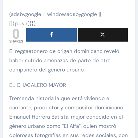
(adsbygoogle = window.adsbygoogle ||
[]).push({});
0
SHARES
El reggaetonero de origen dominicano reveló
haber sufrido amenazas de parte de otro
compañero del género urbano
EL CHACALERO MAYOR
Tremenda historia la que está viviendo el
cantante, productor y compositor dominicano
Emanuel Herrera Batista, mejor conocido en el
género urbano como “El Alfa”, quien mostró
dolorosas fotografías en sus redes sociales, con