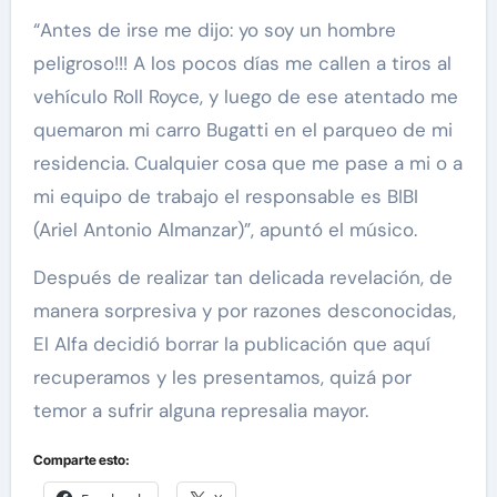
“Antes de irse me dijo: yo soy un hombre
peligroso!!! A los pocos días me callen a tiros al
vehículo Roll Royce, y luego de ese atentado me
quemaron mi carro Bugatti en el parqueo de mi
residencia. Cualquier cosa que me pase a mi o a
mi equipo de trabajo el responsable es BIBI
(Ariel Antonio Almanzar)”, apuntó el músico.
Después de realizar tan delicada revelación, de
manera sorpresiva y por razones desconocidas,
El Alfa decidió borrar la publicación que aquí
recuperamos y les presentamos, quizá por
temor a sufrir alguna represalia mayor.
Comparte esto: