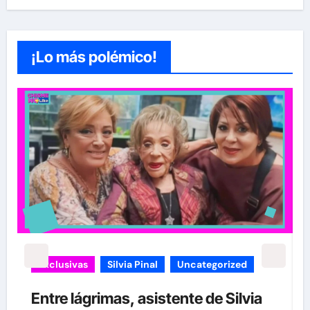
¡Lo más polémico!
Exclusivas
Silvia Pinal
Uncategorized
Entre lágrimas, asistente de Silvia