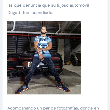
las que denuncia que su lujoso automóvil
Dugatti fue incendiado.
Acompañando un par de fotografías, donde en