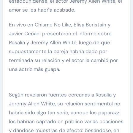
estadounidense, el actor Jeremy Allen White, el
amor se les habría acabado.
En vivo en Chisme No Like, Elisa Beristain y
Javier Ceriani presentaron el informe sobre
Rosalía y Jeremy Allen White, luego de que
supuestamente la pareja habría dado por
terminada su relación y el actor la cambió por
una actriz más guapa.
Según revelaron fuentes cercanas a Rosalía y
Jeremy Allen White, su relación sentimental no
habría sido algo tan serio, aunque los paparazzi
los habrían captado en público varias ocasiones
y dándose muestras de afecto: besándose, en