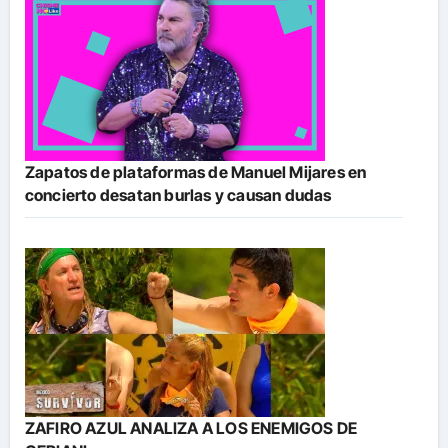
Zapatos de plataformas de Manuel Mijares en
concierto desatan burlas y causan dudas
ZAFIRO AZUL ANALIZA A LOS ENEMIGOS DE