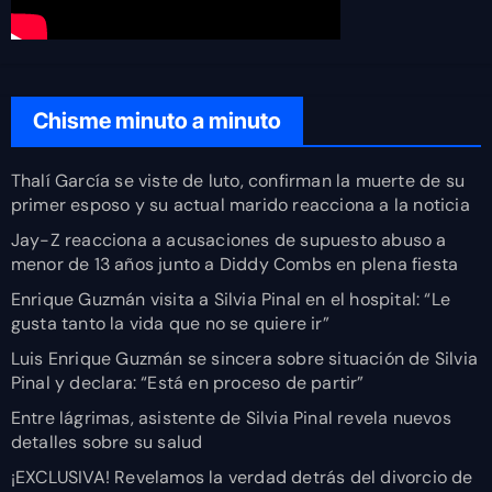
Chisme minuto a minuto
Thalí García se viste de luto, confirman la muerte de su
primer esposo y su actual marido reacciona a la noticia
Jay-Z reacciona a acusaciones de supuesto abuso a
menor de 13 años junto a Diddy Combs en plena fiesta
Enrique Guzmán visita a Silvia Pinal en el hospital: “Le
gusta tanto la vida que no se quiere ir”
Luis Enrique Guzmán se sincera sobre situación de Silvia
Pinal y declara: “Está en proceso de partir”
Entre lágrimas, asistente de Silvia Pinal revela nuevos
detalles sobre su salud
¡EXCLUSIVA! Revelamos la verdad detrás del divorcio de