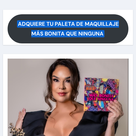
ADQUIERE TU PALETA DE MAQUILLAJE
MÁS BONITA QUE NINGUNA