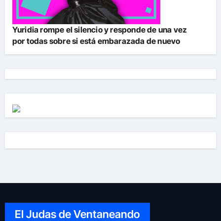
Yuridia rompe el silencio y responde de una vez
por todas sobre si está embarazada de nuevo
El Judas de Ventaneando