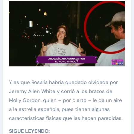
Y es que Rosalía habría quedado olvidada por
Jeremy Allen White y corrió a los brazos de
Molly Gordon, quien – por cierto – le da un aire
a la estrella española, pues tienen algunas
características físicas que las hacen parecidas.
SIGUE LEYENDO: