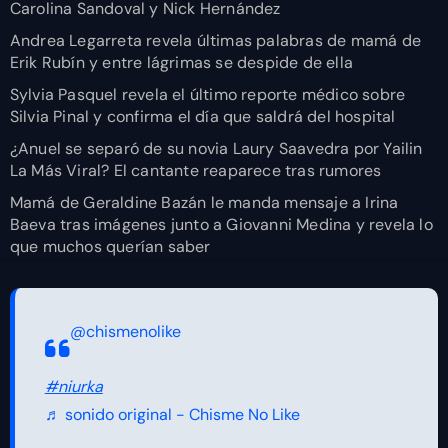
Carolina Sandoval y Nick Hernández
Andrea Legarreta revela últimas palabras de mamá de
Erik Rubín y entre lágrimas se despide de ella
Sylvia Pasquel revela el último reporte médico sobre
Silvia Pinal y confirma el día que saldrá del hospital
¿Anuel se separó de su novia Laury Saavedra por Yailin
La Más Viral? El cantante reaparece tras rumores
Mamá de Geraldine Bazán le manda mensaje a Irina
Baeva tras imágenes junto a Giovanni Medina y revela lo
que muchos querían saber
@chismenolike
#niurka
♬ sonido original - Chisme No Like