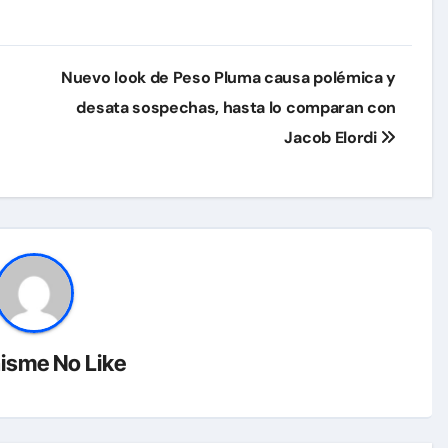
Nuevo look de Peso Pluma causa polémica y
desata sospechas, hasta lo comparan con
Jacob Elordi
isme No Like