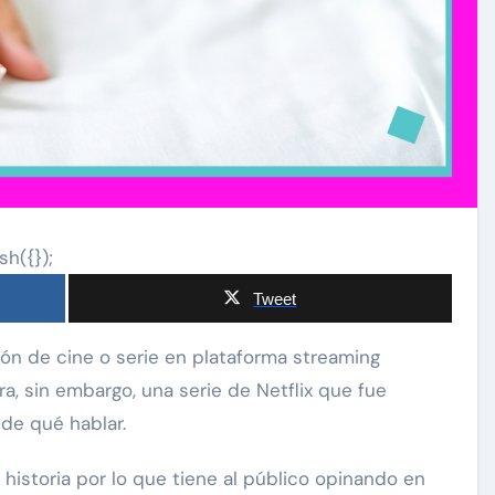
sh({});
Tweet
, sin embargo, una serie de Netflix que fue
de qué hablar.
 historia por lo que tiene al público opinando en