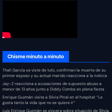
Chisme minuto a minuto
Thalí García se viste de luto, confirman la muerte de su
primer esposo y su actual marido reacciona a la noticia
Jay-Z reacciona a acusaciones de supuesto abuso a
menor de 13 años junto a Diddy Combs en plena fiesta
Enrique Guzmán visita a Silvia Pinal en el hospital: “Le
gusta tanto la vida que no se quiere ir”
Luis Enrique Guzmán se sincera sobre situación de Silvia