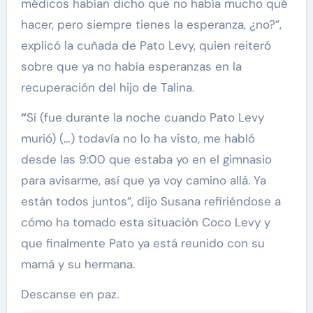
médicos habían dicho que no había mucho qué
hacer, pero siempre tienes la esperanza, ¿no?”,
explicó la cuñada de Pato Levy, quien reiteró
sobre que ya no había esperanzas en la
recuperación del hijo de Talina.
“
Sí (fue durante la noche cuando Pato Levy
murió) (…) todavía no lo ha visto, me habló
desde las 9:00 que estaba yo en el gimnasio
para avisarme, así que ya voy camino allá. Ya
están todos juntos”, dijo Susana refiriéndose a
cómo ha tomado esta situación Coco Levy y
que finalmente Pato ya está reunido con su
mamá y su hermana.
Descanse en paz.