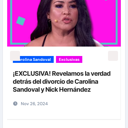
carolina Sandoval
Exclusivas
¡EXCLUSIVA! Revelamos la verdad
detrás del divorcio de Carolina
Sandoval y Nick Hernández
Nov 26, 2024