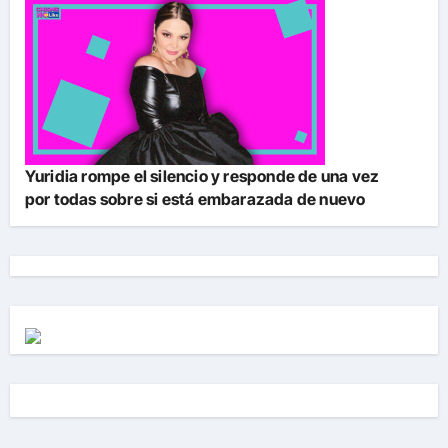
Yuridia rompe el silencio y responde de una vez
por todas sobre si está embarazada de nuevo