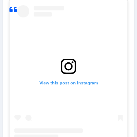
View this post on Instagram