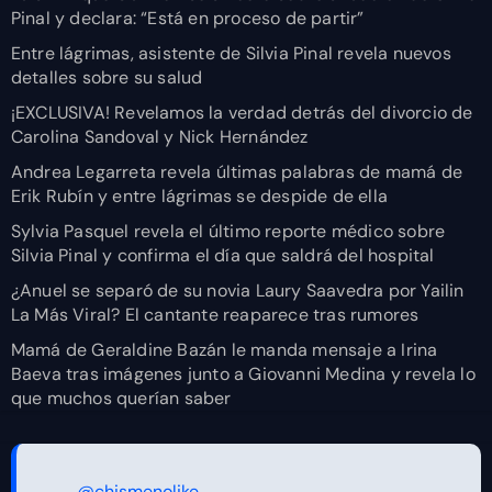
Pinal y declara: “Está en proceso de partir”
Entre lágrimas, asistente de Silvia Pinal revela nuevos
detalles sobre su salud
¡EXCLUSIVA! Revelamos la verdad detrás del divorcio de
Carolina Sandoval y Nick Hernández
Andrea Legarreta revela últimas palabras de mamá de
Erik Rubín y entre lágrimas se despide de ella
Sylvia Pasquel revela el último reporte médico sobre
Silvia Pinal y confirma el día que saldrá del hospital
¿Anuel se separó de su novia Laury Saavedra por Yailin
La Más Viral? El cantante reaparece tras rumores
Mamá de Geraldine Bazán le manda mensaje a Irina
Baeva tras imágenes junto a Giovanni Medina y revela lo
que muchos querían saber
@chismenolike