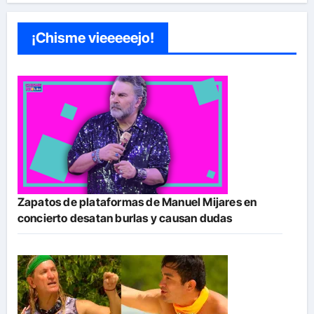
¡Chisme vieeeeejo!
Zapatos de plataformas de Manuel Mijares en
concierto desatan burlas y causan dudas