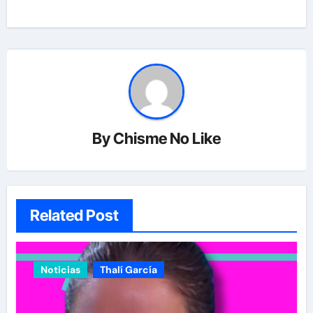
By
Chisme No Like
Related Post
Noticias
Thalí García