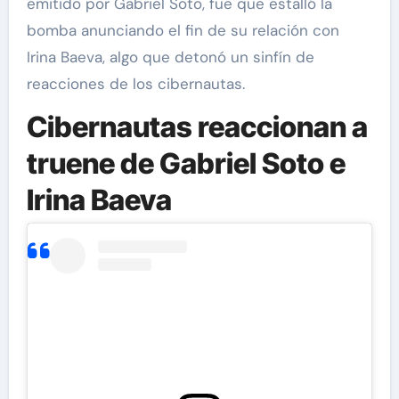
emitido por Gabriel Soto, fue que estalló la
bomba anunciando el fin de su relación con
Irina Baeva, algo que detonó un sinfín de
reacciones de los cibernautas.
Cibernautas reaccionan a
truene de Gabriel Soto e
Irina Baeva