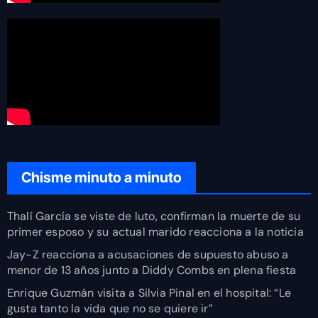
Chisme minuto a minuto
Thalí García se viste de luto, confirman la muerte de su
primer esposo y su actual marido reacciona a la noticia
Jay-Z reacciona a acusaciones de supuesto abuso a
menor de 13 años junto a Diddy Combs en plena fiesta
Enrique Guzmán visita a Silvia Pinal en el hospital: “Le
gusta tanto la vida que no se quiere ir”