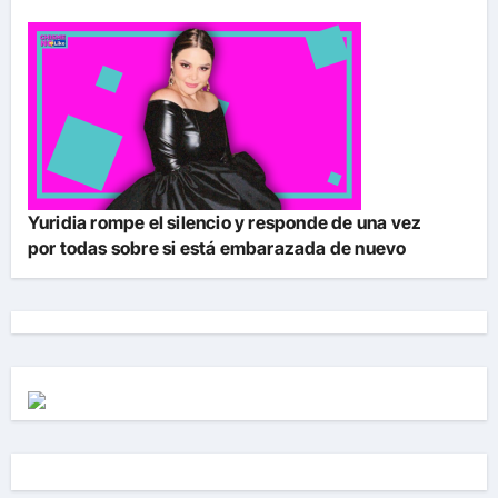
Yuridia rompe el silencio y responde de una vez
por todas sobre si está embarazada de nuevo