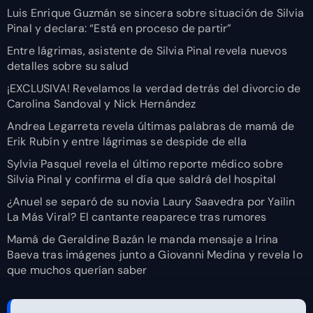
Luis Enrique Guzmán se sincera sobre situación de Silvia
Pinal y declara: “Está en proceso de partir”
Entre lágrimas, asistente de Silvia Pinal revela nuevos
detalles sobre su salud
¡EXCLUSIVA! Revelamos la verdad detrás del divorcio de
Carolina Sandoval y Nick Hernández
Andrea Legarreta revela últimas palabras de mamá de
Erik Rubín y entre lágrimas se despide de ella
Sylvia Pasquel revela el último reporte médico sobre
Silvia Pinal y confirma el día que saldrá del hospital
¿Anuel se separó de su novia Laury Saavedra por Yailin
La Más Viral? El cantante reaparece tras rumores
Mamá de Geraldine Bazán le manda mensaje a Irina
Baeva tras imágenes junto a Giovanni Medina y revela lo
que muchos querían saber