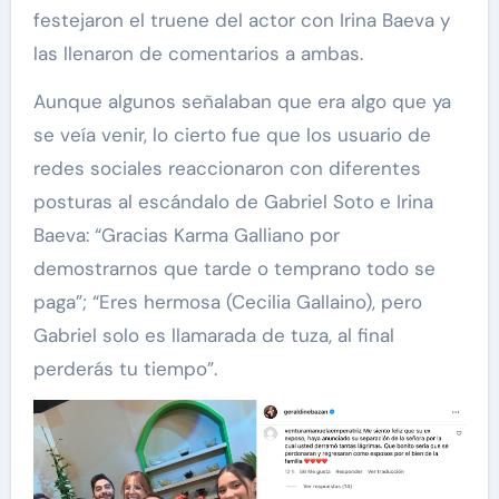
festejaron el truene del actor con Irina Baeva y
las llenaron de comentarios a ambas.
Aunque algunos señalaban que era algo que ya
se veía venir, lo cierto fue que los usuario de
redes sociales reaccionaron con diferentes
posturas al escándalo de Gabriel Soto e Irina
Baeva: “Gracias Karma Galliano por
demostrarnos que tarde o temprano todo se
paga”; “Eres hermosa (Cecilia Gallaino), pero
Gabriel solo es llamarada de tuza, al final
perderás tu tiempo”.