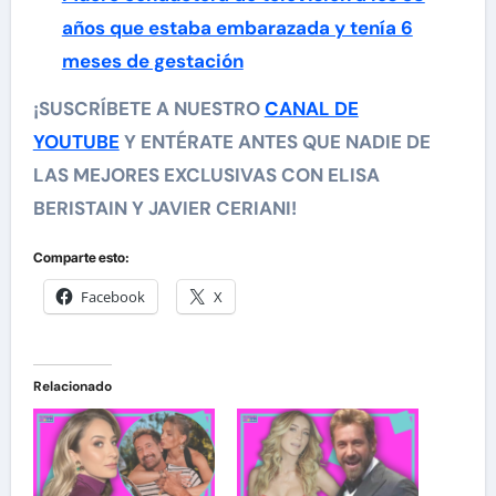
años que estaba embarazada y tenía 6
meses de gestación
¡SUSCRÍBETE A NUESTRO
CANAL DE
YOUTUBE
Y ENTÉRATE ANTES QUE NADIE DE
LAS MEJORES EXCLUSIVAS CON ELISA
BERISTAIN Y JAVIER CERIANI!
Comparte esto:
Facebook
X
Relacionado