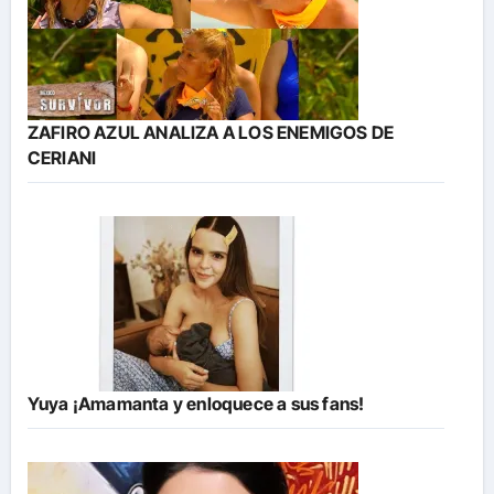
ZAFIRO AZUL ANALIZA A LOS ENEMIGOS DE
CERIANI
Yuya ¡Amamanta y enloquece a sus fans!