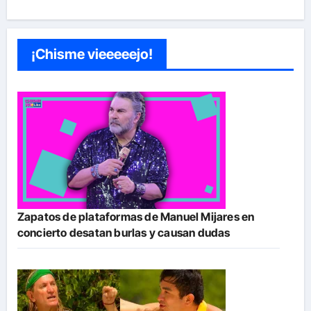
¡Chisme vieeeeejo!
Zapatos de plataformas de Manuel Mijares en
concierto desatan burlas y causan dudas