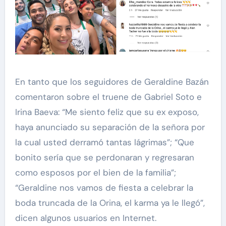
En tanto que los seguidores de Geraldine Bazán
comentaron sobre el truene de Gabriel Soto e
Irina Baeva: “Me siento feliz que su ex exposo,
haya anunciado su separación de la señora por
la cual usted derramó tantas lágrimas”; “Que
bonito sería que se perdonaran y regresaran
como esposos por el bien de la familia”;
“Geraldine nos vamos de fiesta a celebrar la
boda truncada de la Orina, el karma ya le llegó”,
dicen algunos usuarios en Internet.