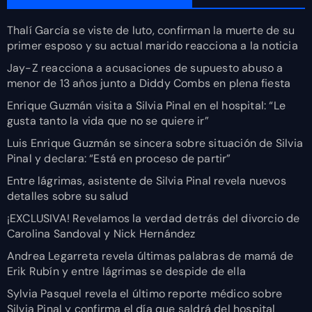
Thalí García se viste de luto, confirman la muerte de su
primer esposo y su actual marido reacciona a la noticia
Jay-Z reacciona a acusaciones de supuesto abuso a
menor de 13 años junto a Diddy Combs en plena fiesta
Enrique Guzmán visita a Silvia Pinal en el hospital: “Le
gusta tanto la vida que no se quiere ir”
Luis Enrique Guzmán se sincera sobre situación de Silvia
Pinal y declara: “Está en proceso de partir”
Entre lágrimas, asistente de Silvia Pinal revela nuevos
detalles sobre su salud
¡EXCLUSIVA! Revelamos la verdad detrás del divorcio de
Carolina Sandoval y Nick Hernández
Andrea Legarreta revela últimas palabras de mamá de
Erik Rubín y entre lágrimas se despide de ella
Sylvia Pasquel revela el último reporte médico sobre
Silvia Pinal y confirma el día que saldrá del hospital