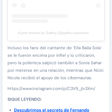
A post shared by Gallery (@gallery.sessions)
Incluso los fans del cantante de ‘Ella Baila Sola’
se le fueron encima por infiel y lo criticaron,
pero la polémica salpicó también a Sonia Sahar
por meterse en una relación, mientras que Nicki
Nicole recibió el apoyo de los cibernautas.
https://www.instagram.com/p/C3V9_jIv3Xm/
SIGUE LEYENDO:
Descubrimos el secreto de Fernando