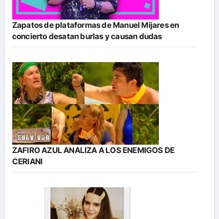
Zapatos de plataformas de Manuel Mijares en
concierto desatan burlas y causan dudas
ZAFIRO AZUL ANALIZA A LOS ENEMIGOS DE
CERIANI