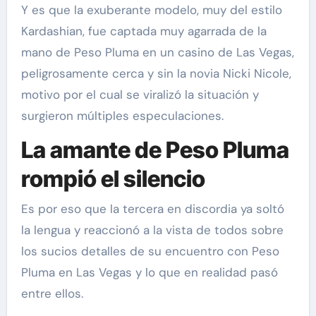
Y es que la exuberante modelo, muy del estilo
Kardashian, fue captada muy agarrada de la
mano de Peso Pluma en un casino de Las Vegas,
peligrosamente cerca y sin la novia Nicki Nicole,
motivo por el cual se viralizó la situación y
surgieron múltiples especulaciones.
La amante de Peso Pluma
rompió el silencio
Es por eso que la tercera en discordia ya soltó
la lengua y reaccionó a la vista de todos sobre
los sucios detalles de su encuentro con Peso
Pluma en Las Vegas y lo que en realidad pasó
entre ellos.