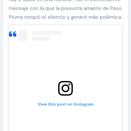
mensaje con la que la presunta amante de Peso
Pluma rompió el silencio y generó más polémica.
View this post on Instagram