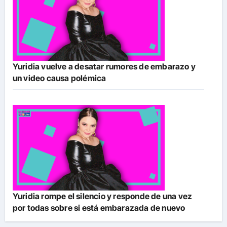
Yuridia vuelve a desatar rumores de embarazo y
un video causa polémica
Yuridia rompe el silencio y responde de una vez
por todas sobre si está embarazada de nuevo