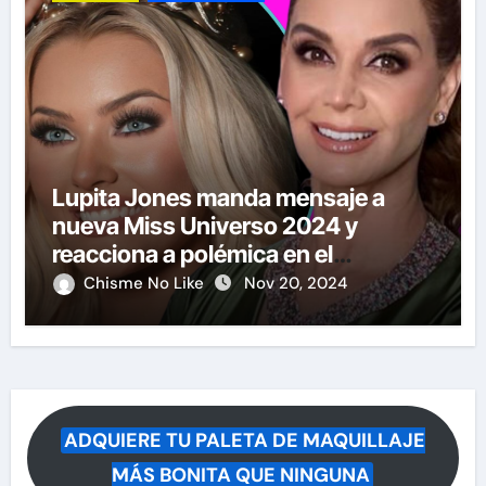
Lupita Jones manda mensaje a
nueva Miss Universo 2024 y
reacciona a polémica en el
certamen
Chisme No Like
Nov 20, 2024
ADQUIERE TU PALETA DE MAQUILLAJE
MÁS BONITA QUE NINGUNA