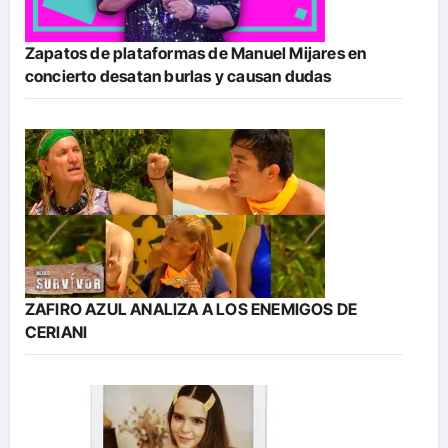
Zapatos de plataformas de Manuel Mijares en
concierto desatan burlas y causan dudas
ZAFIRO AZUL ANALIZA A LOS ENEMIGOS DE
CERIANI