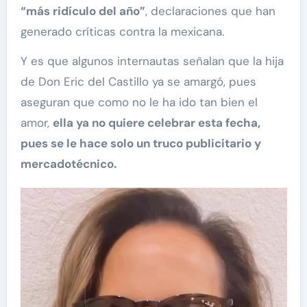
“más ridículo del año”
, declaraciones que han
generado críticas contra la mexicana.
Y es que algunos internautas señalan que la hija
de Don Eric del Castillo ya se amargó, pues
aseguran que como no le ha ido tan bien el
amor,
ella ya no quiere celebrar esta fecha,
pues se le hace solo un truco publicitario y
mercadotécnico.