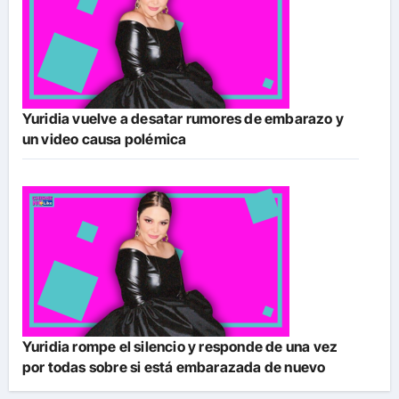
Yuridia vuelve a desatar rumores de embarazo y
un video causa polémica
Yuridia rompe el silencio y responde de una vez
por todas sobre si está embarazada de nuevo