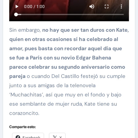
Sin embargo,
no hay que ser tan duros con Kate,
quien en otras ocasiones sí ha celebrado al
amor, pues basta con recordar aquel día que
se fue a París con su novio Edgar Bahena
parece celebrar su segundo aniversario como
pareja
o cuando Del Castillo festejó su cumple
junto a sus amigas de la telenovela
‘Muchachitas’, así que muy en el fondo y bajo
ese semblante de mujer ruda, Kate tiene su
corazoncito.
Comparte esto:
Facebook
X