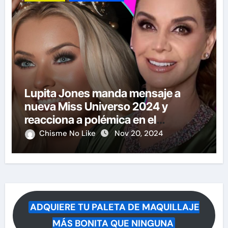
Lupita Jones manda mensaje a
nueva Miss Universo 2024 y
reacciona a polémica en el
certamen
Chisme No Like
Nov 20, 2024
ADQUIERE TU PALETA DE MAQUILLAJE
MÁS BONITA QUE NINGUNA