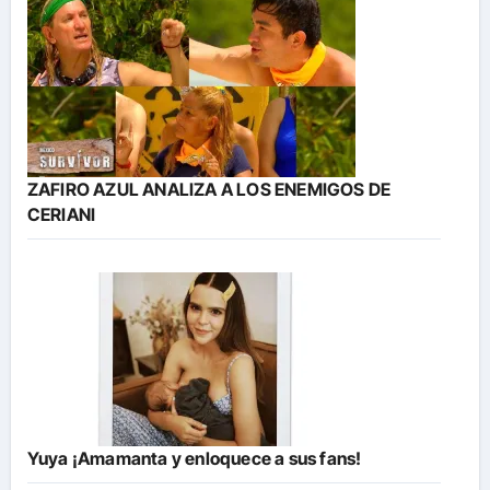
ZAFIRO AZUL ANALIZA A LOS ENEMIGOS DE
CERIANI
Yuya ¡Amamanta y enloquece a sus fans!