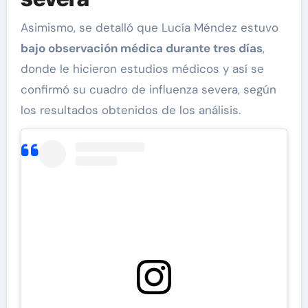
Asimismo, se detalló que Lucía Méndez estuvo
bajo observación médica durante tres días
,
donde le hicieron estudios médicos y así se
confirmó su cuadro de influenza severa, según
los resultados obtenidos de los análisis.