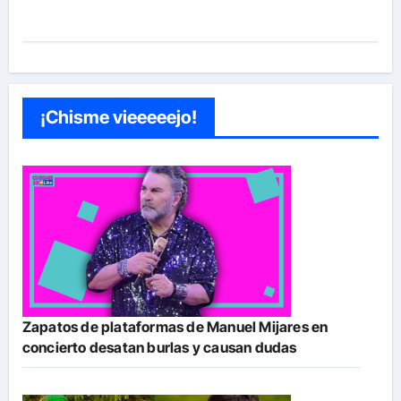
¡Chisme vieeeeejo!
Zapatos de plataformas de Manuel Mijares en
concierto desatan burlas y causan dudas