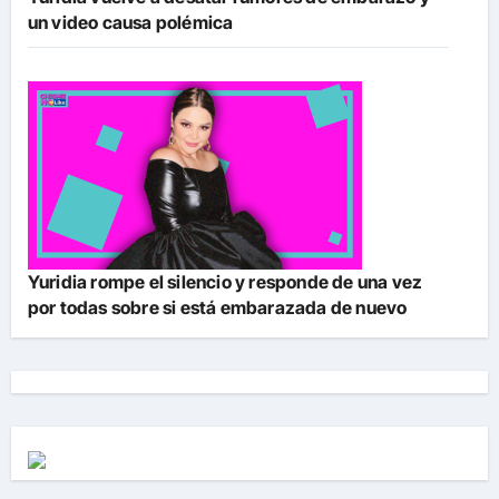
un video causa polémica
Yuridia rompe el silencio y responde de una vez
por todas sobre si está embarazada de nuevo