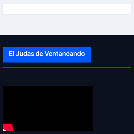
El Judas de Ventaneando