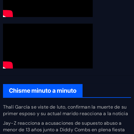
Chisme minuto a minuto
Thalí García se viste de luto, confirman la muerte de su
primer esposo y su actual marido reacciona a la noticia
Jay-Z reacciona a acusaciones de supuesto abuso a
menor de 13 años junto a Diddy Combs en plena fiesta