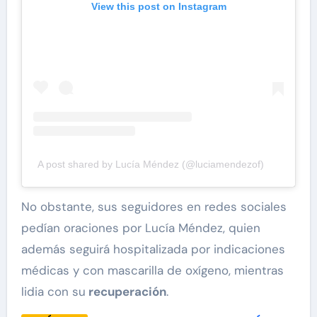
View this post on Instagram
A post shared by Lucía Méndez (@luciamendezof)
No obstante, sus seguidores en redes sociales
pedían oraciones por Lucía Méndez, quien
además seguirá hospitalizada por indicaciones
médicas y con mascarilla de oxígeno, mientras
lidia con su
recuperación
.