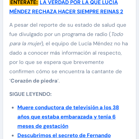
ENTÉRATE:
LA VERDAD POR LA QUE LUCÍA
MÉNDEZ RECHAZA HACER SIEMPRE REINAS 2
A pesar del reporte de su estado de salud que
fue divulgado por un programa de radio (
Todo
para la mujer
), el equipo de Lucía Méndez no ha
dado a conocer más información al respecto,
por lo que se espera que brevemente
confirmen cómo se encuentra la cantante de
‘
Corazón de piedra
‘.
SIGUE LEYENDO:
Muere conductora de televisión a los 38
años que estaba embarazada y tenía 6
meses de gestación
Descubrimos el secreto de Fernando