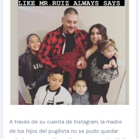
A través de su cuenta de Instagram, la madre
de los hijos del pugilista no se pudo quedar