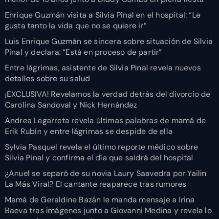
Enrique Guzmán visita a Silvia Pinal en el hospital: “Le
gusta tanto la vida que no se quiere ir”
Luis Enrique Guzmán se sincera sobre situación de Silvia
Pinal y declara: “Está en proceso de partir”
Entre lágrimas, asistente de Silvia Pinal revela nuevos
detalles sobre su salud
¡EXCLUSIVA! Revelamos la verdad detrás del divorcio de
Carolina Sandoval y Nick Hernández
Andrea Legarreta revela últimas palabras de mamá de
Erik Rubín y entre lágrimas se despide de ella
Sylvia Pasquel revela el último reporte médico sobre
Silvia Pinal y confirma el día que saldrá del hospital
¿Anuel se separó de su novia Laury Saavedra por Yailin
La Más Viral? El cantante reaparece tras rumores
Mamá de Geraldine Bazán le manda mensaje a Irina
Baeva tras imágenes junto a Giovanni Medina y revela lo