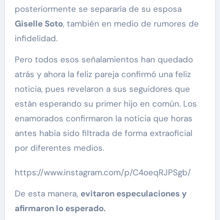
posteriormente se separaría de su esposa
Giselle Soto
, también en medio de rumores de
infidelidad.
Pero todos esos señalamientos han quedado
atrás y ahora la feliz pareja confirmó una feliz
noticia, pues revelaron a sus seguidores que
están esperando su primer hijo en común. Los
enamorados confirmaron la noticia que horas
antes había sido filtrada de forma extraoficial
por diferentes medios.
https://www.instagram.com/p/C4oeqRJPSgb/
De esta manera,
evitaron especulaciones y
afirmaron lo esperado.