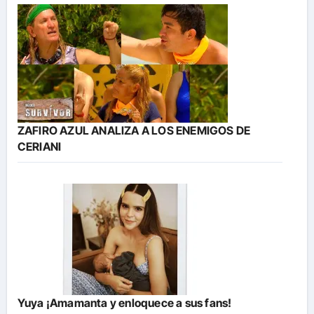
ZAFIRO AZUL ANALIZA A LOS ENEMIGOS DE
CERIANI
Yuya ¡Amamanta y enloquece a sus fans!