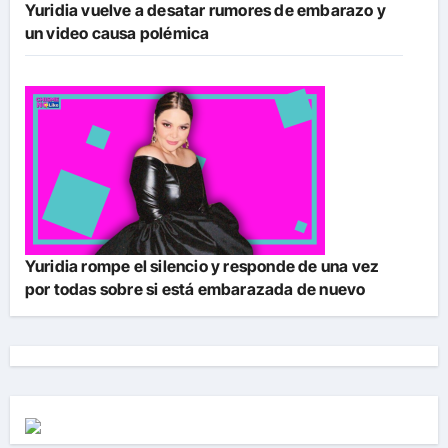
Yuridia vuelve a desatar rumores de embarazo y
un video causa polémica
Yuridia rompe el silencio y responde de una vez
por todas sobre si está embarazada de nuevo