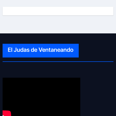
El Judas de Ventaneando