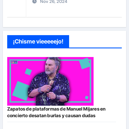
Nov 26, 2024
¡Chisme vieeeeejo!
Zapatos de plataformas de Manuel Mijares en
concierto desatan burlas y causan dudas