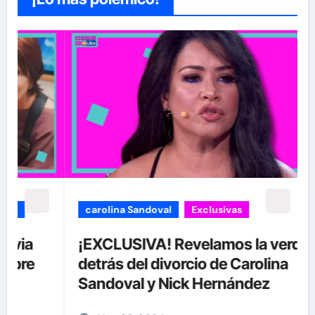
carolina Sandoval
Exclusivas
¡EXCLUSIVA! Revelamos la verdad
detrás del divorcio de Carolina
Sandoval y Nick Hernández