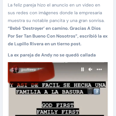
La feliz pareja hizo el anuncio en un video en
sus redes con imágenes donde la empresaria
muestra su notable pancita y una gran sonrisa.
“Bebé ‘Destroyer’ en camino. Gracias A Dios
Por Ser Tan Bueno Con Nosotros”, escribió la ex
de Lupillo Rivera en un tierno post.
La ex pareja de Andy no se quedó callada