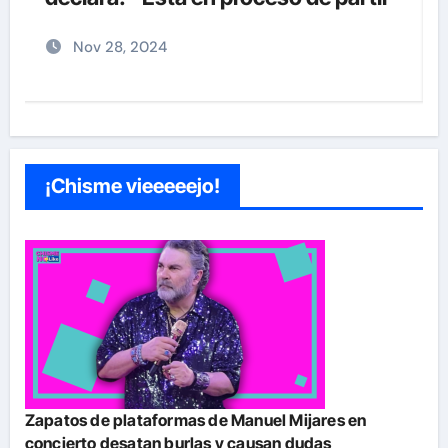
Nov 27, 2024
¡Chisme vieeeeejo!
Zapatos de plataformas de Manuel Mijares en
concierto desatan burlas y causan dudas