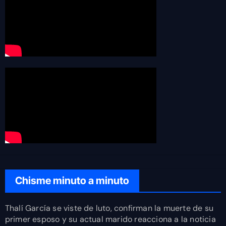
Chisme minuto a minuto
Thalí García se viste de luto, confirman la muerte de su
primer esposo y su actual marido reacciona a la noticia