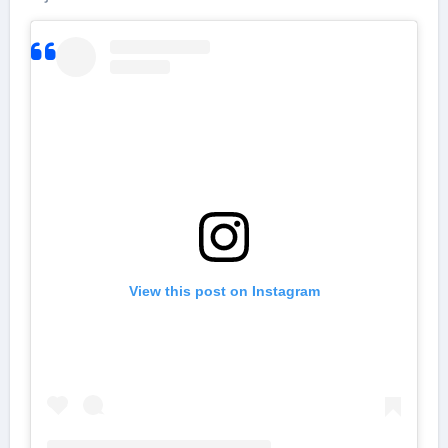
View this post on Instagram