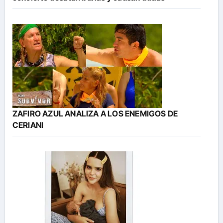
ZAFIRO AZUL ANALIZA A LOS ENEMIGOS DE
CERIANI