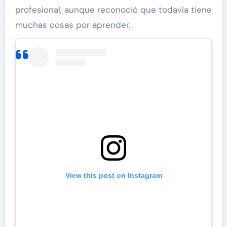
profesional, aunque reconoció que todavía tiene
muchas cosas por aprender.
View this post on Instagram