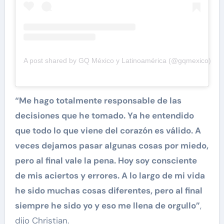
A post shared by GQ México y Latinoamérica (@gqmexico)
“Me hago totalmente responsable de las
decisiones que he tomado. Ya he entendido
que todo lo que viene del corazón es válido. A
veces dejamos pasar algunas cosas por miedo,
pero al final vale la pena. Hoy soy consciente
de mis aciertos y errores. A lo largo de mi vida
he sido muchas cosas diferentes, pero al final
siempre he sido yo y eso me llena de orgullo”
,
dijo Christian.