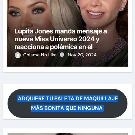
Lupita Jones manda mensaje a
nueva Miss Universo 2024 y
reacciona a polémica en el
certamen
Chisme No Like
Nov 20, 2024
ADQUIERE TU PALETA DE MAQUILLAJE
MÁS BONITA QUE NINGUNA