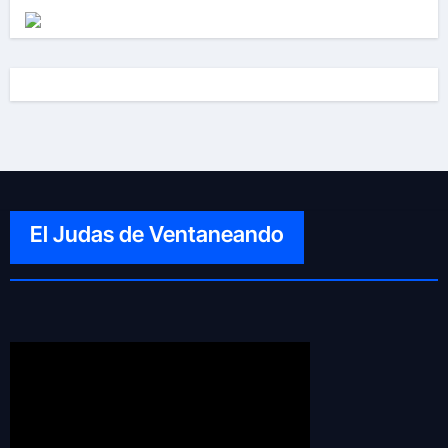
El Judas de Ventaneando