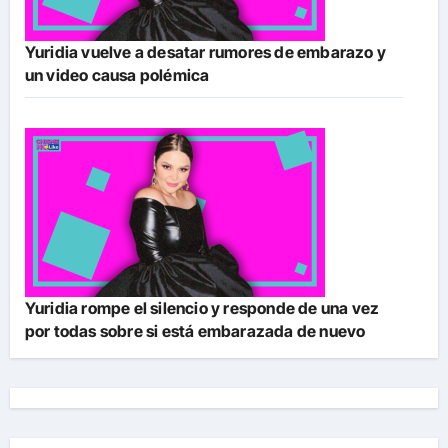
Yuridia vuelve a desatar rumores de embarazo y
un video causa polémica
Yuridia rompe el silencio y responde de una vez
por todas sobre si está embarazada de nuevo