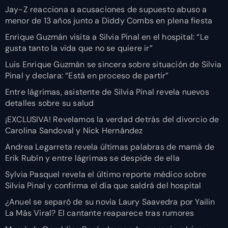
Jay-Z reacciona a acusaciones de supuesto abuso a
menor de 13 años junto a Diddy Combs en plena fiesta
Enrique Guzmán visita a Silvia Pinal en el hospital: “Le
gusta tanto la vida que no se quiere ir”
Luis Enrique Guzmán se sincera sobre situación de Silvia
Pinal y declara: “Está en proceso de partir”
Entre lágrimas, asistente de Silvia Pinal revela nuevos
detalles sobre su salud
¡EXCLUSIVA! Revelamos la verdad detrás del divorcio de
Carolina Sandoval y Nick Hernández
Andrea Legarreta revela últimas palabras de mamá de
Erik Rubín y entre lágrimas se despide de ella
Sylvia Pasquel revela el último reporte médico sobre
Silvia Pinal y confirma el día que saldrá del hospital
¿Anuel se separó de su novia Laury Saavedra por Yailin
La Más Viral? El cantante reaparece tras rumores