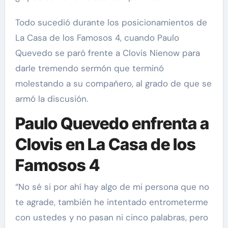
Todo sucedió durante los posicionamientos de
La Casa de los Famosos 4, cuando Paulo
Quevedo se paró frente a Clovis Nienow para
darle tremendo sermón que terminó
molestando a su compañero, al grado de que se
armó la discusión.
Paulo Quevedo enfrenta a
Clovis en La Casa de los
Famosos 4
“No sé si por ahí hay algo de mi persona que no
te agrade, también he intentado entrometerme
con ustedes y no pasan ni cinco palabras, pero