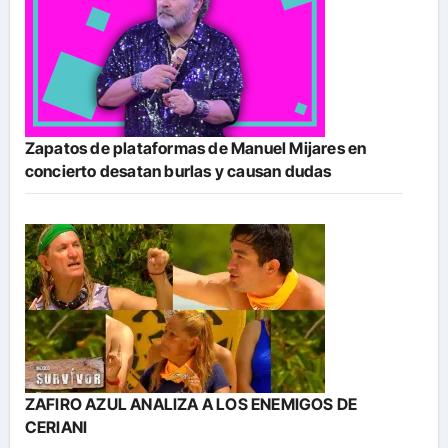
Zapatos de plataformas de Manuel Mijares en
concierto desatan burlas y causan dudas
ZAFIRO AZUL ANALIZA A LOS ENEMIGOS DE
CERIANI