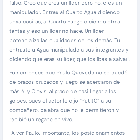
falso. Creo que eres un líder pero no, eres un
manipulador. Entras al Cuarto Agua diciendo
unas cositas, al Cuarto Fuego diciendo otras
tantas y eso un líder no hace. Un líder
potencializa las cualidades de los demás. Tu
entraste a Agua manipulado a sus integrantes y
diciendo que eras su líder, que los ibas a salvar”.
Fue entonces que Paulo Quevedo no se quedó
de brazos cruzados y luego se acercaron de
más él y Clovis, al grado de casi llegar a los
golpes, pues el actor le dijo “Put1t0” a su
compañero, palabra que no le permitieron y
recibió un regaño en vivo.
“A ver Paulo, importante, los posicionamientos