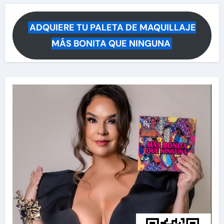
ADQUIERE TU PALETA DE MAQUILLAJE
MÁS BONITA QUE NINGUNA