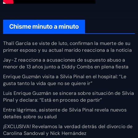
Chisme minuto a minuto
Thalí García se viste de luto, confirman la muerte de su
primer esposo y su actual marido reacciona a la noticia
Jay-Z reacciona a acusaciones de supuesto abuso a
menor de 13 años junto a Diddy Combs en plena fiesta
Enrique Guzmán visita a Silvia Pinal en el hospital: “Le
gusta tanto la vida que no se quiere ir”
Luis Enrique Guzmán se sincera sobre situación de Silvia
Pinal y declara: “Está en proceso de partir”
Entre lágrimas, asistente de Silvia Pinal revela nuevos
detalles sobre su salud
¡EXCLUSIVA! Revelamos la verdad detrás del divorcio de
Carolina Sandoval y Nick Hernández