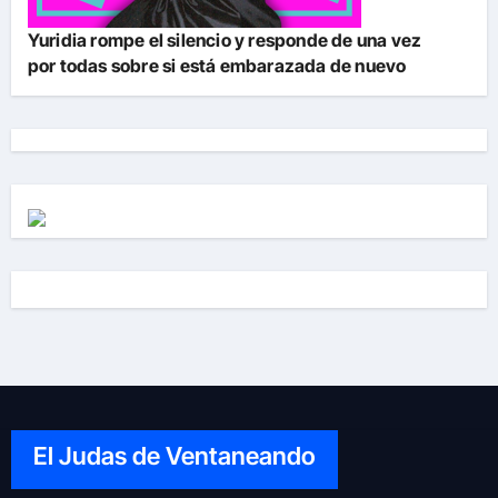
Yuridia rompe el silencio y responde de una vez
por todas sobre si está embarazada de nuevo
El Judas de Ventaneando