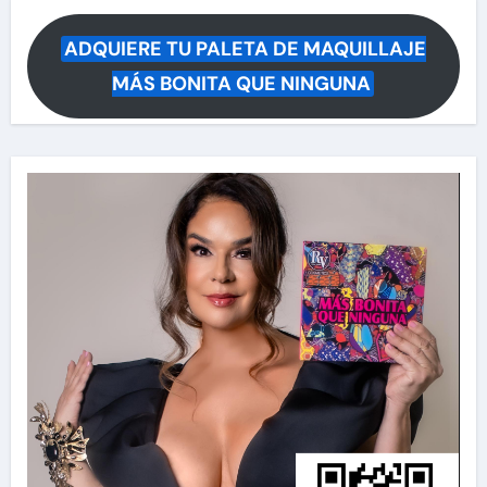
ADQUIERE TU PALETA DE MAQUILLAJE
MÁS BONITA QUE NINGUNA