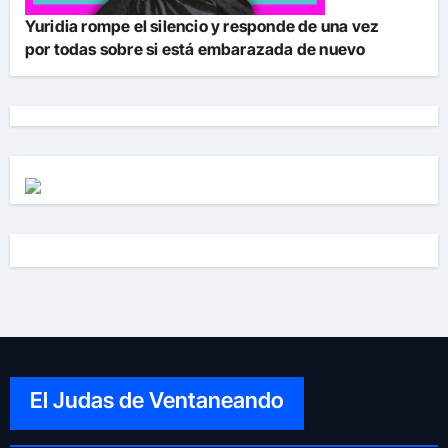
Yuridia rompe el silencio y responde de una vez
por todas sobre si está embarazada de nuevo
El Judas de Ventaneando