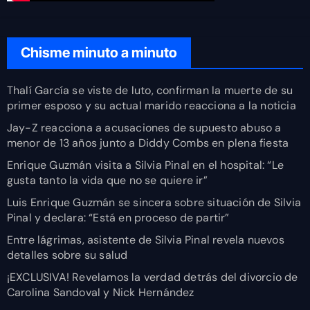
Chisme minuto a minuto
Thalí García se viste de luto, confirman la muerte de su
primer esposo y su actual marido reacciona a la noticia
Jay-Z reacciona a acusaciones de supuesto abuso a
menor de 13 años junto a Diddy Combs en plena fiesta
Enrique Guzmán visita a Silvia Pinal en el hospital: “Le
gusta tanto la vida que no se quiere ir”
Luis Enrique Guzmán se sincera sobre situación de Silvia
Pinal y declara: “Está en proceso de partir”
Entre lágrimas, asistente de Silvia Pinal revela nuevos
detalles sobre su salud
¡EXCLUSIVA! Revelamos la verdad detrás del divorcio de
Carolina Sandoval y Nick Hernández