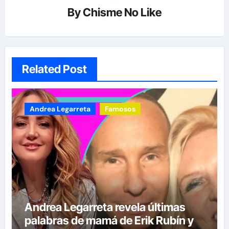
By
Chisme No Like
Related Post
Andrea Legarreta
Famosos
Andrea Legarreta revela últimas
palabras de mamá de Erik Rubín y