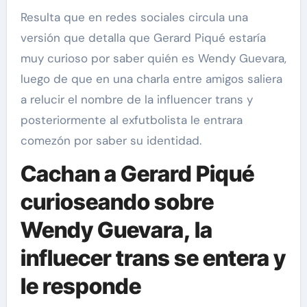
Resulta que en redes sociales circula una
versión que detalla que Gerard Piqué estaría
muy curioso por saber quién es Wendy Guevara,
luego de que en una charla entre amigos saliera
a relucir el nombre de la influencer trans y
posteriormente al exfutbolista le entrara
comezón por saber su identidad.
Cachan a Gerard Piqué
curioseando sobre
Wendy Guevara, la
influecer trans se entera y
le responde