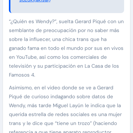
“¿Quién es Wendy?”, suelta Gerard Piqué con un
semblante de preocupación por no saber más
sobre la influecer, una chica trans que ha
ganado fama en todo el mundo por sus en vivos
en YouTube, así como los comerciales de
televisión y su participación en La Casa de los
Famosos 4.
Asimismo, en el video donde se ve a Gerard
Piqué de curioso indagando sobre datos de
Wendy, más tarde Miguel Layún le indica que la
querida estrella de redes sociales es una mujer
trans y le dice que “tiene un trozo” (haciendo
referencia a que tiene aparato reproductor