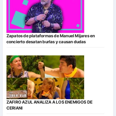
Zapatos de plataformas de Manuel Mijares en
concierto desatan burlas y causan dudas
ZAFIRO AZUL ANALIZA A LOS ENEMIGOS DE
CERIANI