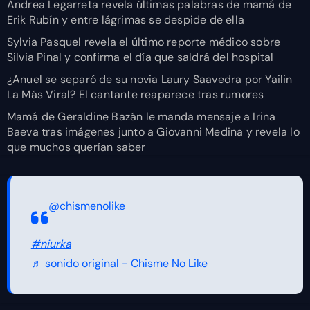
Andrea Legarreta revela últimas palabras de mamá de
Erik Rubín y entre lágrimas se despide de ella
Sylvia Pasquel revela el último reporte médico sobre
Silvia Pinal y confirma el día que saldrá del hospital
¿Anuel se separó de su novia Laury Saavedra por Yailin
La Más Viral? El cantante reaparece tras rumores
Mamá de Geraldine Bazán le manda mensaje a Irina
Baeva tras imágenes junto a Giovanni Medina y revela lo
que muchos querían saber
@chismenolike
#niurka
♬ sonido original - Chisme No Like