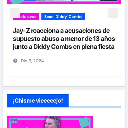
Exclusivas
Sean 'Diddy' Combs
Jay-Z reacciona a acusaciones de
supuesto abuso a menor de 13 años
junto a Diddy Combs en plena fiesta
Dic 9, 2024
¡Chisme vieeeeejo!