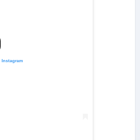
n Instagram