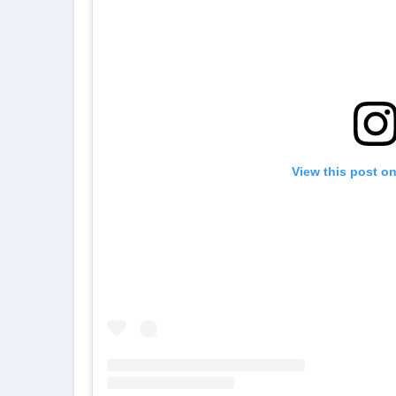
View this post o