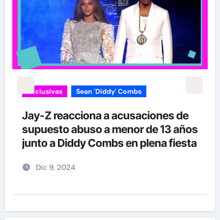
Exclusivas
Sean 'Diddy' Combs
Jay-Z reacciona a acusaciones de
supuesto abuso a menor de 13 años
junto a Diddy Combs en plena fiesta
Dic 9, 2024