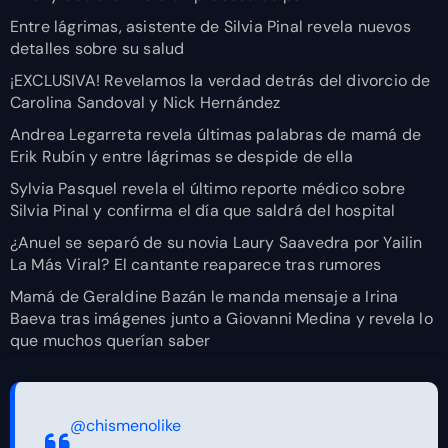
Entre lágrimas, asistente de Silvia Pinal revela nuevos
detalles sobre su salud
¡EXCLUSIVA! Revelamos la verdad detrás del divorcio de
Carolina Sandoval y Nick Hernández
Andrea Legarreta revela últimas palabras de mamá de
Erik Rubín y entre lágrimas se despide de ella
Sylvia Pasquel revela el último reporte médico sobre
Silvia Pinal y confirma el día que saldrá del hospital
¿Anuel se separó de su novia Laury Saavedra por Yailin
La Más Viral? El cantante reaparece tras rumores
Mamá de Geraldine Bazán le manda mensaje a Irina
Baeva tras imágenes junto a Giovanni Medina y revela lo
que muchos querían saber
@chismenolike