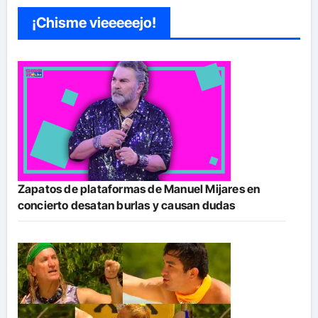
¡Chisme vieeeeejo!
Zapatos de plataformas de Manuel Mijares en
concierto desatan burlas y causan dudas