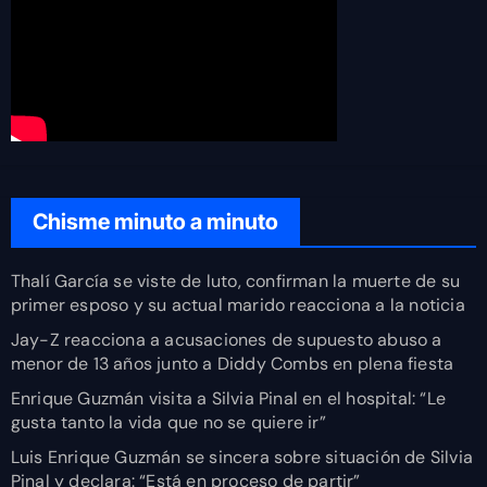
Chisme minuto a minuto
Thalí García se viste de luto, confirman la muerte de su
primer esposo y su actual marido reacciona a la noticia
Jay-Z reacciona a acusaciones de supuesto abuso a
menor de 13 años junto a Diddy Combs en plena fiesta
Enrique Guzmán visita a Silvia Pinal en el hospital: “Le
gusta tanto la vida que no se quiere ir”
Luis Enrique Guzmán se sincera sobre situación de Silvia
Pinal y declara: “Está en proceso de partir”