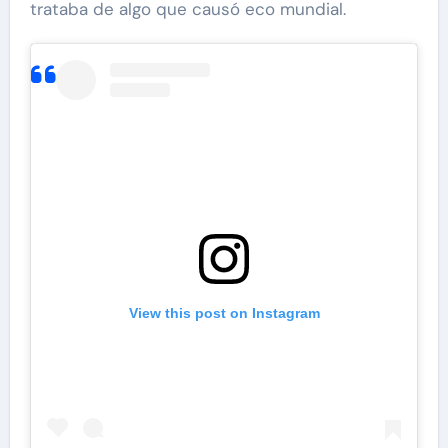
trataba de algo que causó eco mundial.
View this post on Instagram