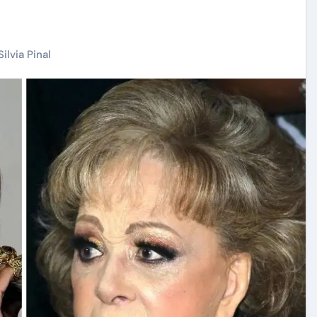
Silvia Pinal