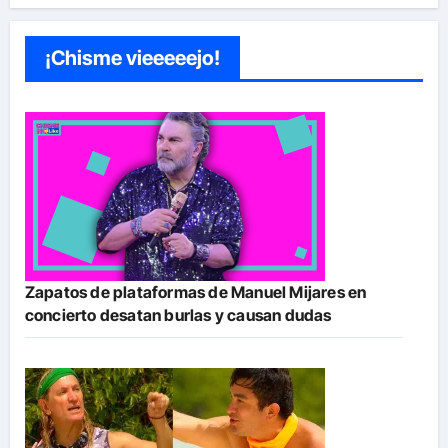
¡Chisme vieeeeejo!
Zapatos de plataformas de Manuel Mijares en
concierto desatan burlas y causan dudas