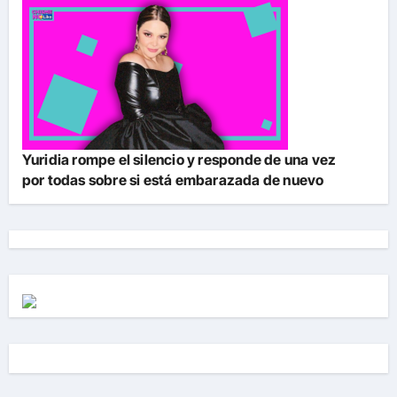
Yuridia rompe el silencio y responde de una vez
por todas sobre si está embarazada de nuevo