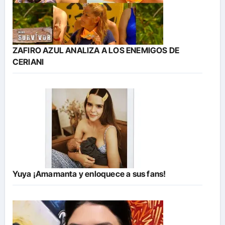
ZAFIRO AZUL ANALIZA A LOS ENEMIGOS DE
CERIANI
Yuya ¡Amamanta y enloquece a sus fans!