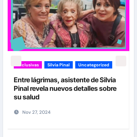
Exclusivas
Silvia Pinal
Uncategorized
Entre lágrimas, asistente de Silvia
Pinal revela nuevos detalles sobre
”
su salud
Nov 27, 2024