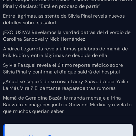
Pinal y declara: “Está en proceso de partir”
Entre lágrimas, asistente de Silvia Pinal revela nuevos
detalles sobre su salud
¡EXCLUSIVA! Revelamos la verdad detrás del divorcio de
Carolina Sandoval y Nick Hernández
Andrea Legarreta revela últimas palabras de mamá de
Erik Rubín y entre lágrimas se despide de ella
Sylvia Pasquel revela el último reporte médico sobre
Silvia Pinal y confirma el día que saldrá del hospital
¿Anuel se separó de su novia Laury Saavedra por Yailin
La Más Viral? El cantante reaparece tras rumores
Mamá de Geraldine Bazán le manda mensaje a Irina
Baeva tras imágenes junto a Giovanni Medina y revela lo
que muchos querían saber