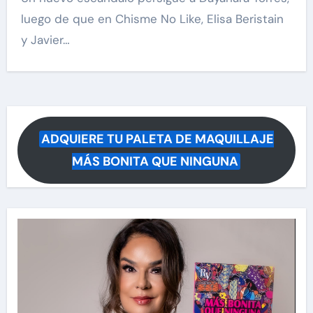
luego de que en Chisme No Like, Elisa Beristain
y Javier…
ADQUIERE TU PALETA DE MAQUILLAJE
MÁS BONITA QUE NINGUNA