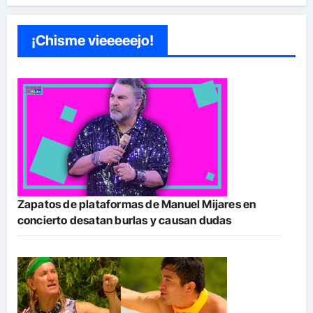
¡Chisme vieeeeejo!
Zapatos de plataformas de Manuel Mijares en
concierto desatan burlas y causan dudas