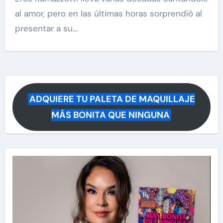
al amor, pero en las últimas horas sorprendió al
presentar a su…
ADQUIERE TU PALETA DE MAQUILLAJE
MÁS BONITA QUE NINGUNA