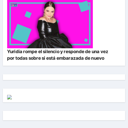
Yuridia rompe el silencio y responde de una vez
por todas sobre si está embarazada de nuevo