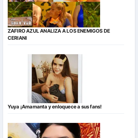
ZAFIRO AZUL ANALIZA A LOS ENEMIGOS DE
CERIANI
Yuya ¡Amamanta y enloquece a sus fans!