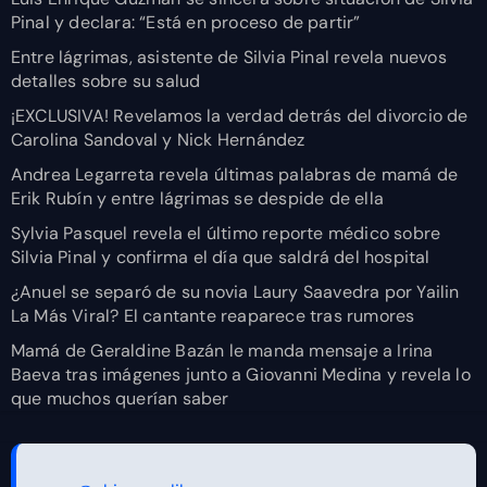
Pinal y declara: “Está en proceso de partir”
Entre lágrimas, asistente de Silvia Pinal revela nuevos
detalles sobre su salud
¡EXCLUSIVA! Revelamos la verdad detrás del divorcio de
Carolina Sandoval y Nick Hernández
Andrea Legarreta revela últimas palabras de mamá de
Erik Rubín y entre lágrimas se despide de ella
Sylvia Pasquel revela el último reporte médico sobre
Silvia Pinal y confirma el día que saldrá del hospital
¿Anuel se separó de su novia Laury Saavedra por Yailin
La Más Viral? El cantante reaparece tras rumores
Mamá de Geraldine Bazán le manda mensaje a Irina
Baeva tras imágenes junto a Giovanni Medina y revela lo
que muchos querían saber