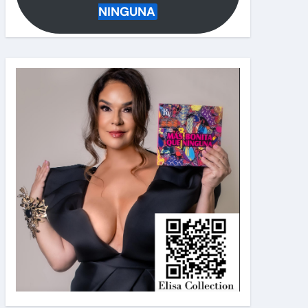
NINGUNA