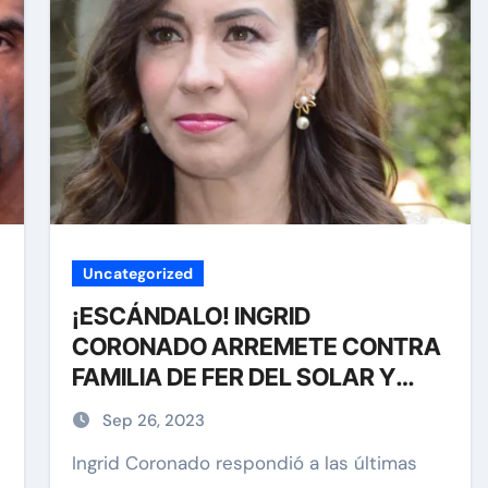
Uncategorized
¡ESCÁNDALO! INGRID
CORONADO ARREMETE CONTRA
FAMILIA DE FER DEL SOLAR Y
ENVÍA MENSAJE A SU EXSUEGRA
Sep 26, 2023
Ingrid Coronado respondió a las últimas