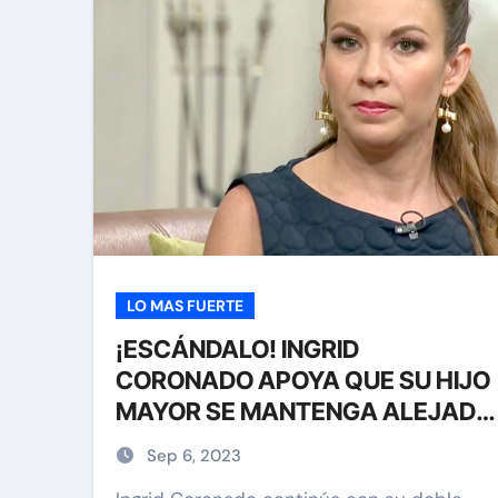
LO MAS FUERTE
¡ESCÁNDALO! INGRID
CORONADO APOYA QUE SU HIJO
MAYOR SE MANTENGA ALEJADO
DE CHARLY LÓPEZ
Sep 6, 2023