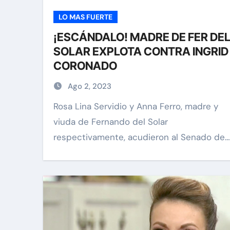
LO MAS FUERTE
¡ESCÁNDALO! MADRE DE FER DE
SOLAR EXPLOTA CONTRA INGRID
CORONADO
Ago 2, 2023
Rosa Lina Servidio y Anna Ferro, madre y
viuda de Fernando del Solar
respectivamente, acudieron al Senado de…