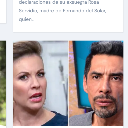
declaraciones de su exsuegra Rosa
Servidio, madre de Fernando del Solar,
quien…