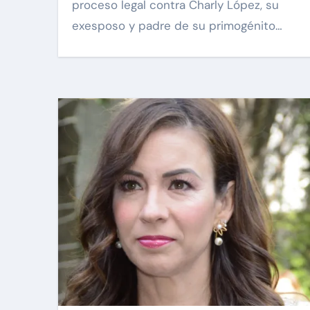
proceso legal contra Charly López, su
exesposo y padre de su primogénito…