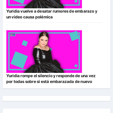
Yuridia vuelve a desatar rumores de embarazo y
un video causa polémica
Yuridia rompe el silencio y responde de una vez
por todas sobre si está embarazada de nuevo