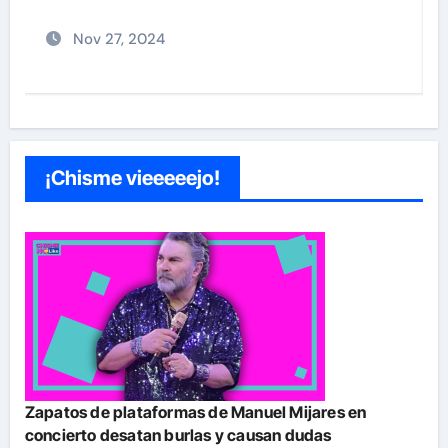
Nov 27, 2024
¡Chisme vieeeeejo!
Zapatos de plataformas de Manuel Mijares en
concierto desatan burlas y causan dudas