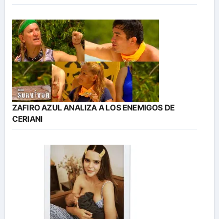
ZAFIRO AZUL ANALIZA A LOS ENEMIGOS DE
CERIANI