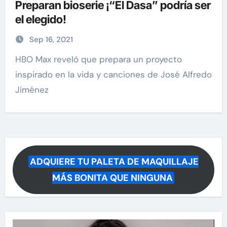
Preparan bioserie ¡“El Dasa” podría ser
el elegido!
Sep 16, 2021
HBO Max reveló que prepara un proyecto
inspirado en la vida y canciones de José Alfredo
Jiménez
ADQUIERE TU PALETA DE MAQUILLAJE
MÁS BONITA QUE NINGUNA