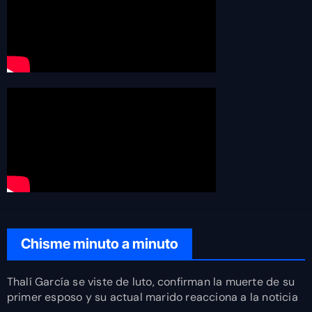
Chisme minuto a minuto
Thalí García se viste de luto, confirman la muerte de su
primer esposo y su actual marido reacciona a la noticia