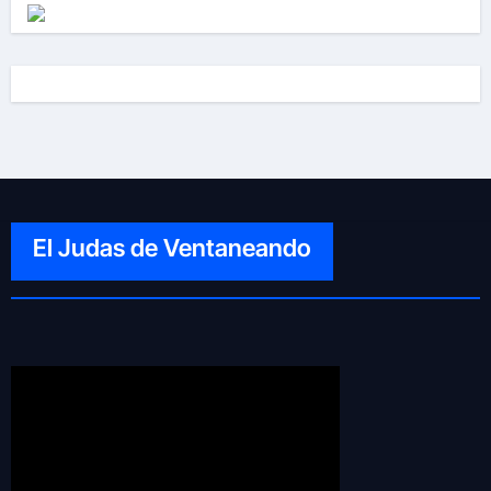
El Judas de Ventaneando