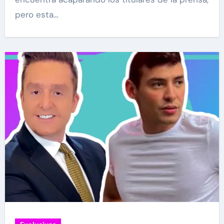
pero esta…