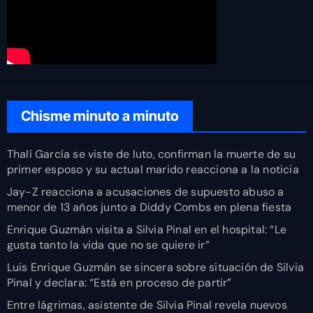
Chisme minuto a minuto
Thalí García se viste de luto, confirman la muerte de su
primer esposo y su actual marido reacciona a la noticia
Jay-Z reacciona a acusaciones de supuesto abuso a
menor de 13 años junto a Diddy Combs en plena fiesta
Enrique Guzmán visita a Silvia Pinal en el hospital: “Le
gusta tanto la vida que no se quiere ir”
Luis Enrique Guzmán se sincera sobre situación de Silvia
Pinal y declara: “Está en proceso de partir”
Entre lágrimas, asistente de Silvia Pinal revela nuevos