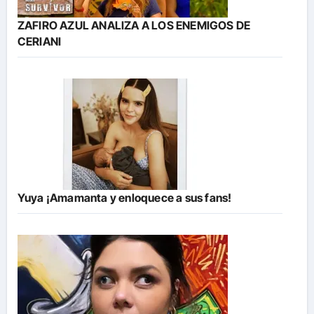
ZAFIRO AZUL ANALIZA A LOS ENEMIGOS DE
CERIANI
Yuya ¡Amamanta y enloquece a sus fans!