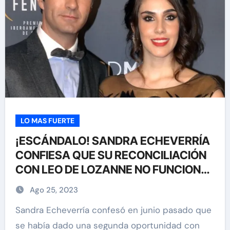
LO MAS FUERTE
¡ESCÁNDALO! SANDRA ECHEVERRÍA
CONFIESA QUE SU RECONCILIACIÓN
CON LEO DE LOZANNE NO FUNCIONÓ
COMO ESPERABA
Ago 25, 2023
Sandra Echeverría confesó en junio pasado que
se había dado una segunda oportunidad con