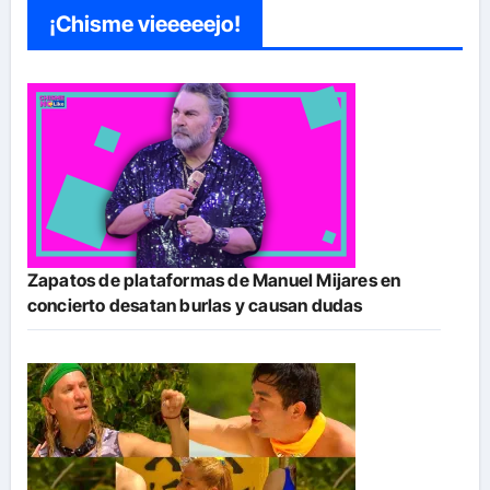
¡Chisme vieeeeejo!
Zapatos de plataformas de Manuel Mijares en
concierto desatan burlas y causan dudas