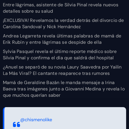
Entre lágrimas, asistente de Silvia Pinal revela nuevos
detalles sobre su salud
¡EXCLUSIVA! Revelamos la verdad detrás del divorcio de
Carolina Sandoval y Nick Hernández
Andrea Legarreta revela últimas palabras de mamá de
Erik Rubín y entre lágrimas se despide de ella
Sylvia Pasquel revela el último reporte médico sobre
Silvia Pinal y confirma el día que saldrá del hospital
¿Anuel se separó de su novia Laury Saavedra por Yailin
La Más Viral? El cantante reaparece tras rumores
Mamá de Geraldine Bazán le manda mensaje a Irina
Baeva tras imágenes junto a Giovanni Medina y revela lo
que muchos querían saber
@chismenolike