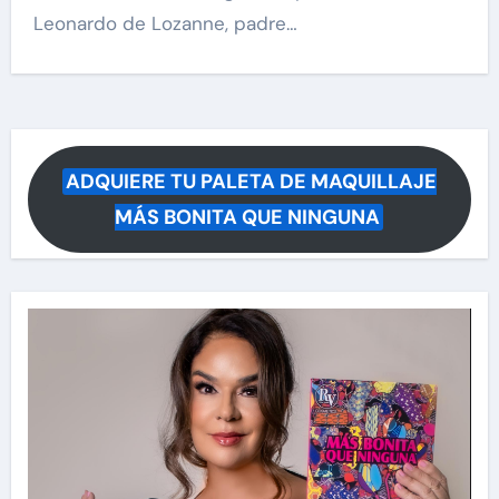
Leonardo de Lozanne, padre…
ADQUIERE TU PALETA DE MAQUILLAJE
MÁS BONITA QUE NINGUNA