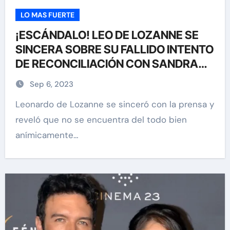
LO MAS FUERTE
¡ESCÁNDALO! LEO DE LOZANNE SE
SINCERA SOBRE SU FALLIDO INTENTO
DE RECONCILIACIÓN CON SANDRA
ECHEVERRÍA
Sep 6, 2023
Leonardo de Lozanne se sinceró con la prensa y
reveló que no se encuentra del todo bien
anímicamente…