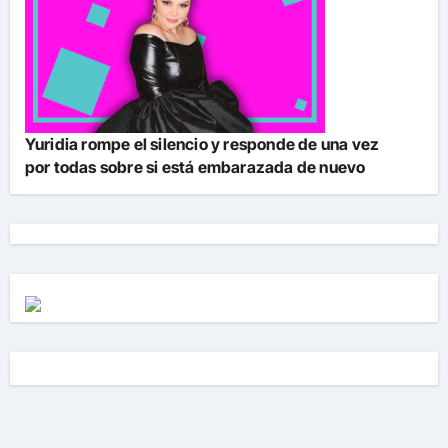
Yuridia rompe el silencio y responde de una vez
por todas sobre si está embarazada de nuevo