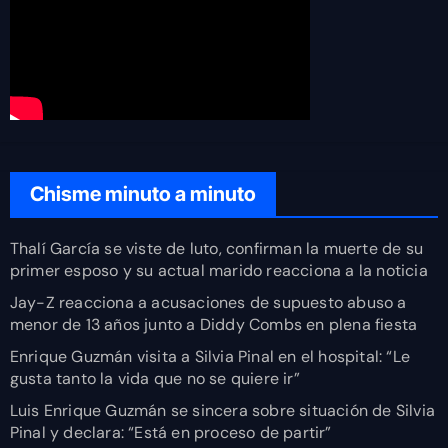
Chisme minuto a minuto
Thalí García se viste de luto, confirman la muerte de su
primer esposo y su actual marido reacciona a la noticia
Jay-Z reacciona a acusaciones de supuesto abuso a
menor de 13 años junto a Diddy Combs en plena fiesta
Enrique Guzmán visita a Silvia Pinal en el hospital: “Le
gusta tanto la vida que no se quiere ir”
Luis Enrique Guzmán se sincera sobre situación de Silvia
Pinal y declara: “Está en proceso de partir”