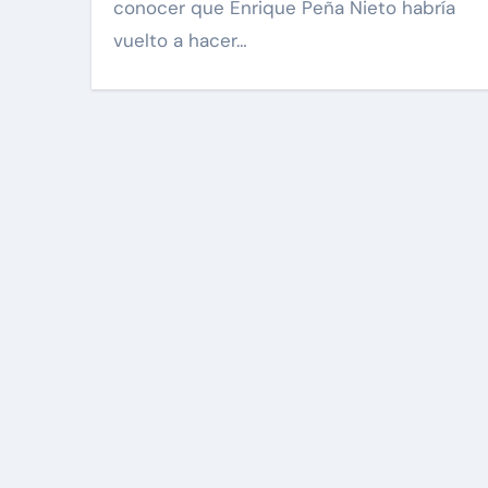
conocer que Enrique Peña Nieto habría
vuelto a hacer…