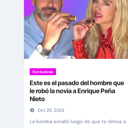
Exclusivas
Este es el pasado del hombre que
le robó la novia a Enrique Peña
Nieto
Oct 25, 2023
La bomba estalló luego de que te dimos a