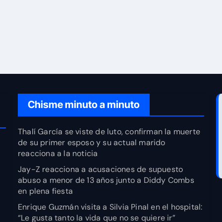
Chisme minuto a minuto
Thalí García se viste de luto, confirman la muerte
de su primer esposo y su actual marido
reacciona a la noticia
Jay-Z reacciona a acusaciones de supuesto
abuso a menor de 13 años junto a Diddy Combs
en plena fiesta
Enrique Guzmán visita a Silvia Pinal en el hospital:
“Le gusta tanto la vida que no se quiere ir”