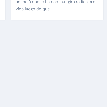
anunció que le ha dado un giro radical a su
vida luego de que…