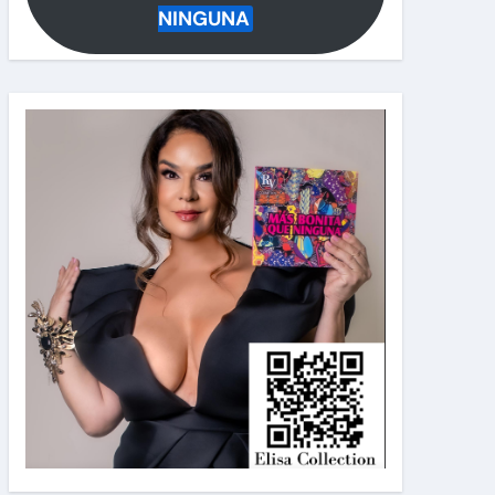
NINGUNA