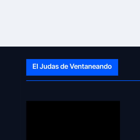
El Judas de Ventaneando