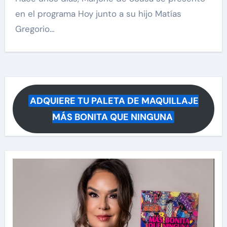
en el programa Hoy junto a su hijo Matías
Gregorio…
ADQUIERE TU PALETA DE MAQUILLAJE
MÁS BONITA QUE NINGUNA