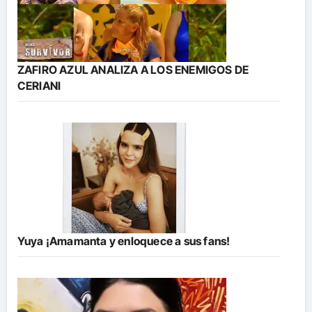
ZAFIRO AZUL ANALIZA A LOS ENEMIGOS DE
CERIANI
Yuya ¡Amamanta y enloquece a sus fans!