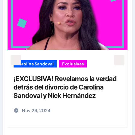
carolina Sandoval
Exclusivas
¡EXCLUSIVA! Revelamos la verdad
detrás del divorcio de Carolina
Sandoval y Nick Hernández
Nov 26, 2024