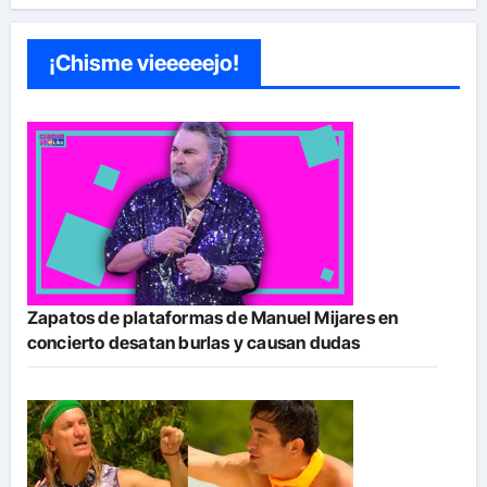
¡Chisme vieeeeejo!
Zapatos de plataformas de Manuel Mijares en
concierto desatan burlas y causan dudas