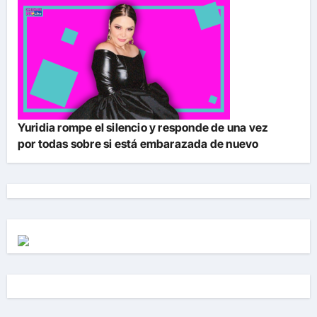
Yuridia rompe el silencio y responde de una vez
por todas sobre si está embarazada de nuevo