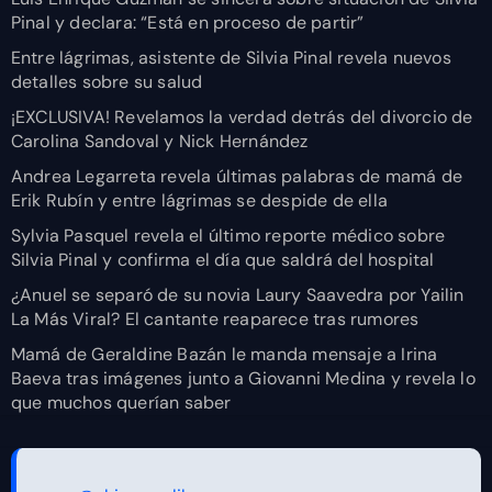
Pinal y declara: “Está en proceso de partir”
Entre lágrimas, asistente de Silvia Pinal revela nuevos
detalles sobre su salud
¡EXCLUSIVA! Revelamos la verdad detrás del divorcio de
Carolina Sandoval y Nick Hernández
Andrea Legarreta revela últimas palabras de mamá de
Erik Rubín y entre lágrimas se despide de ella
Sylvia Pasquel revela el último reporte médico sobre
Silvia Pinal y confirma el día que saldrá del hospital
¿Anuel se separó de su novia Laury Saavedra por Yailin
La Más Viral? El cantante reaparece tras rumores
Mamá de Geraldine Bazán le manda mensaje a Irina
Baeva tras imágenes junto a Giovanni Medina y revela lo
que muchos querían saber