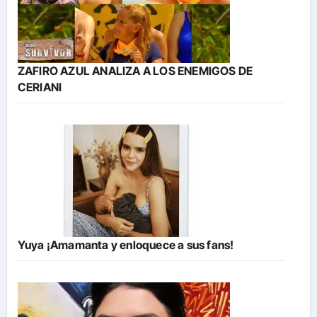
ZAFIRO AZUL ANALIZA A LOS ENEMIGOS DE
CERIANI
Yuya ¡Amamanta y enloquece a sus fans!