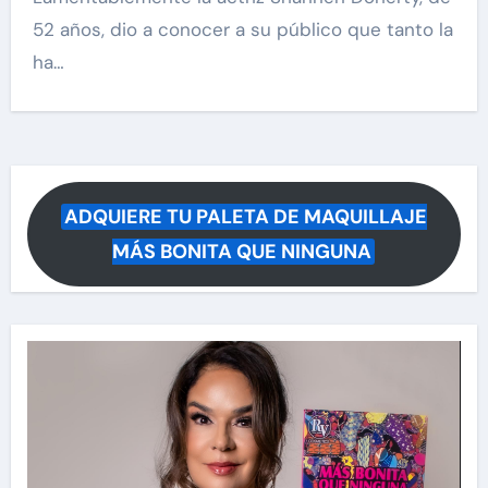
52 años, dio a conocer a su público que tanto la
ha…
ADQUIERE TU PALETA DE MAQUILLAJE
MÁS BONITA QUE NINGUNA