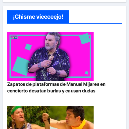
¡Chisme vieeeeejo!
Zapatos de plataformas de Manuel Mijares en
concierto desatan burlas y causan dudas