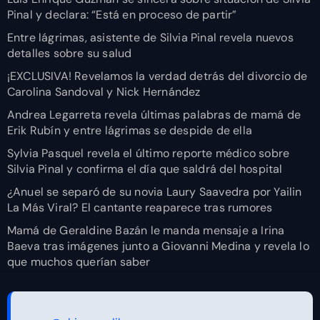
Pinal y declara: “Está en proceso de partir”
Entre lágrimas, asistente de Silvia Pinal revela nuevos
detalles sobre su salud
¡EXCLUSIVA! Revelamos la verdad detrás del divorcio de
Carolina Sandoval y Nick Hernández
Andrea Legarreta revela últimas palabras de mamá de
Erik Rubín y entre lágrimas se despide de ella
Sylvia Pasquel revela el último reporte médico sobre
Silvia Pinal y confirma el día que saldrá del hospital
¿Anuel se separó de su novia Laury Saavedra por Yailin
La Más Viral? El cantante reaparece tras rumores
Mamá de Geraldine Bazán le manda mensaje a Irina
Baeva tras imágenes junto a Giovanni Medina y revela lo
que muchos querían saber