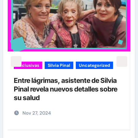
Exclusivas
Silvia Pinal
Uncategorized
Entre lágrimas, asistente de Silvia
Pinal revela nuevos detalles sobre
”
su salud
Nov 27, 2024