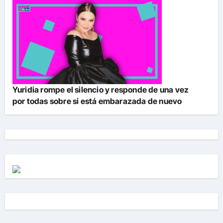
Yuridia rompe el silencio y responde de una vez
por todas sobre si está embarazada de nuevo