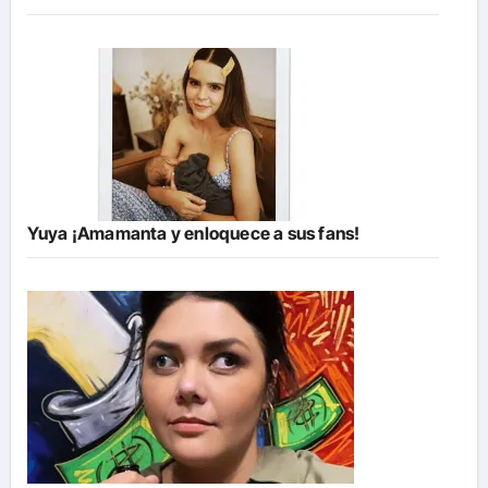
Yuya ¡Amamanta y enloquece a sus fans!