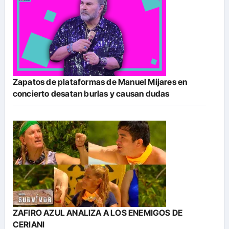
Zapatos de plataformas de Manuel Mijares en
concierto desatan burlas y causan dudas
ZAFIRO AZUL ANALIZA A LOS ENEMIGOS DE
CERIANI