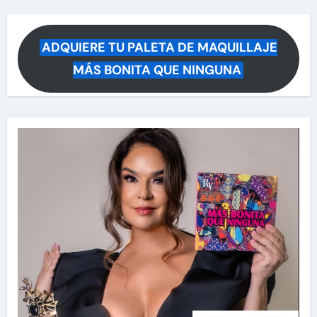
ADQUIERE TU PALETA DE MAQUILLAJE
MÁS BONITA QUE NINGUNA