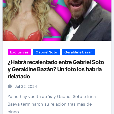
Exclusivas
Gabriel Soto
Geraldine Bazán
¿Habrá recalentado entre Gabriel Soto
y Geraldine Bazán? Un foto los habría
delatado
Jul 22, 2024
Ya no hay vuelta atrás y Gabriel Soto e Irina
Baeva terminaron su relación tras más de
cinco…