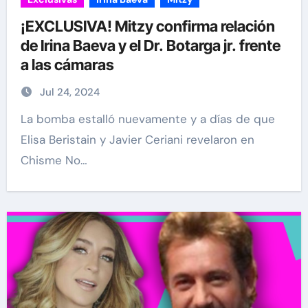
¡EXCLUSIVA! Mitzy confirma relación
de Irina Baeva y el Dr. Botarga jr. frente
a las cámaras
Jul 24, 2024
La bomba estalló nuevamente y a días de que
Elisa Beristain y Javier Ceriani revelaron en
Chisme No…