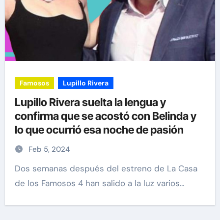
Famosos
Lupillo Rivera
Lupillo Rivera suelta la lengua y
confirma que se acostó con Belinda y
lo que ocurrió esa noche de pasión
Feb 5, 2024
Dos semanas después del estreno de La Casa
de los Famosos 4 han salido a la luz varios…