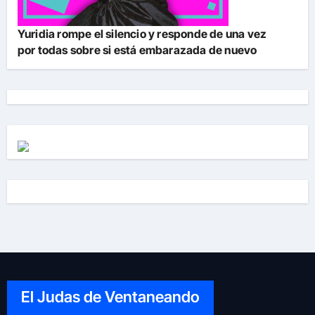
Yuridia rompe el silencio y responde de una vez
por todas sobre si está embarazada de nuevo
El Judas de Ventaneando