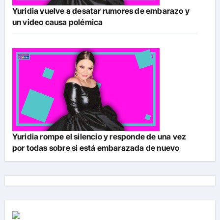
Yuridia vuelve a desatar rumores de embarazo y
un video causa polémica
Yuridia rompe el silencio y responde de una vez
por todas sobre si está embarazada de nuevo