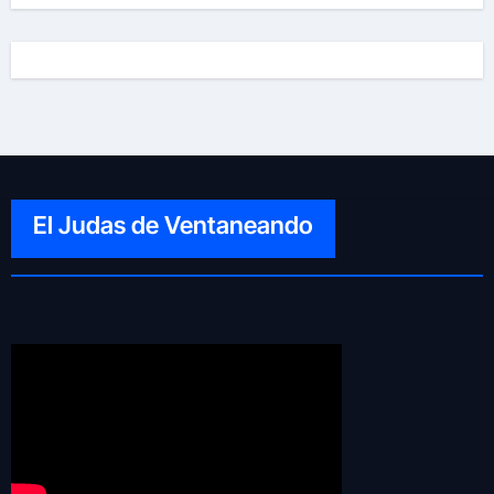
El Judas de Ventaneando