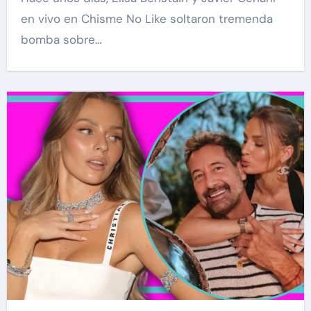
en vivo en Chisme No Like soltaron tremenda
bomba sobre…