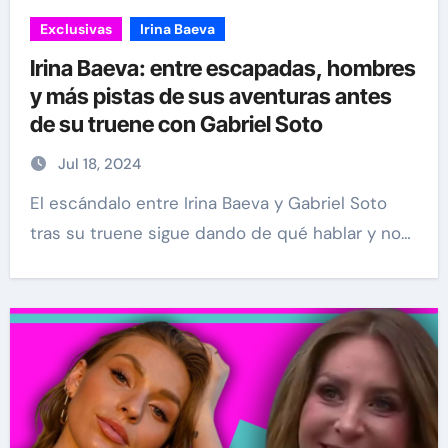
Exclusivas
Irina Baeva
Irina Baeva: entre escapadas, hombres
y más pistas de sus aventuras antes
de su truene con Gabriel Soto
Jul 18, 2024
El escándalo entre Irina Baeva y Gabriel Soto
tras su truene sigue dando de qué hablar y no…