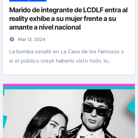
Marido de integrante de LCDLF entra al
reality exhibe a su mujer frente a su
amante a nivel nacional
Mar 13, 2024
La bomba estalló en La Casa de los Famosos y
si el público creyó haberlo visto todo, lo…