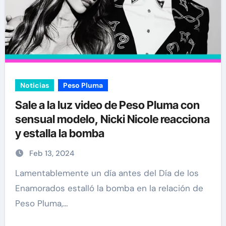
Noticias
Peso Pluma
Sale a la luz video de Peso Pluma con
sensual modelo, Nicki Nicole reacciona
y estalla la bomba
Feb 13, 2024
Lamentablemente un día antes del Día de los
Enamorados estalló la bomba en la relación de
Peso Pluma,…