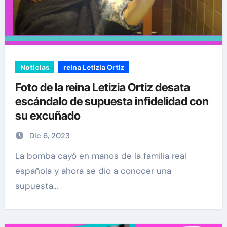
Noticias
reina Letizia Ortiz
Foto de la reina Letizia Ortiz desata
escándalo de supuesta infidelidad con
su excuñado
Dic 6, 2023
La bomba cayó en manos de la familia real
española y ahora se dio a conocer una
supuesta…