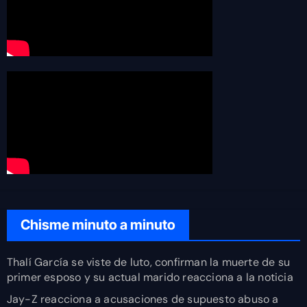
Chisme minuto a minuto
Thalí García se viste de luto, confirman la muerte de su
primer esposo y su actual marido reacciona a la noticia
Jay-Z reacciona a acusaciones de supuesto abuso a