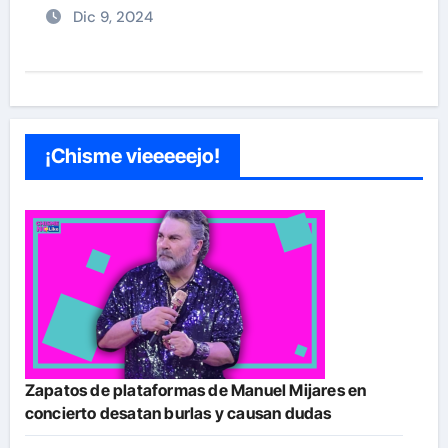
Dic 9, 2024
¡Chisme vieeeeejo!
Zapatos de plataformas de Manuel Mijares en
concierto desatan burlas y causan dudas