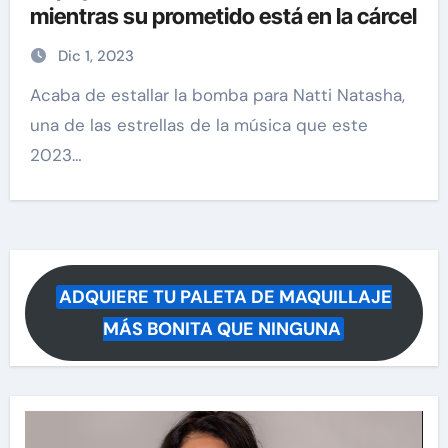
mientras su prometido está en la cárcel
Dic 1, 2023
Acaba de estallar la bomba para Natti Natasha,
una de las estrellas de la música que este
2023…
ADQUIERE TU PALETA DE MAQUILLAJE
MÁS BONITA QUE NINGUNA