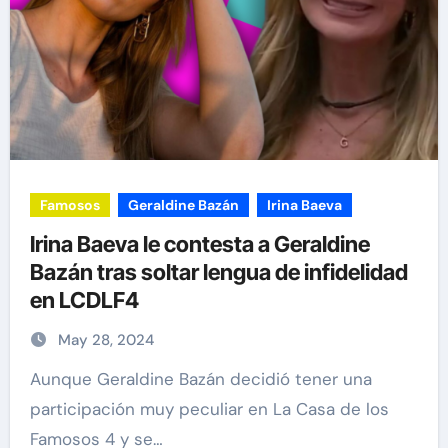
Famosos
Geraldine Bazán
Irina Baeva
Irina Baeva le contesta a Geraldine
Bazán tras soltar lengua de infidelidad
en LCDLF4
May 28, 2024
Aunque Geraldine Bazán decidió tener una
participación muy peculiar en La Casa de los
Famosos 4 y se…