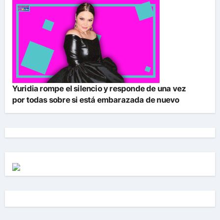
Yuridia rompe el silencio y responde de una vez
por todas sobre si está embarazada de nuevo