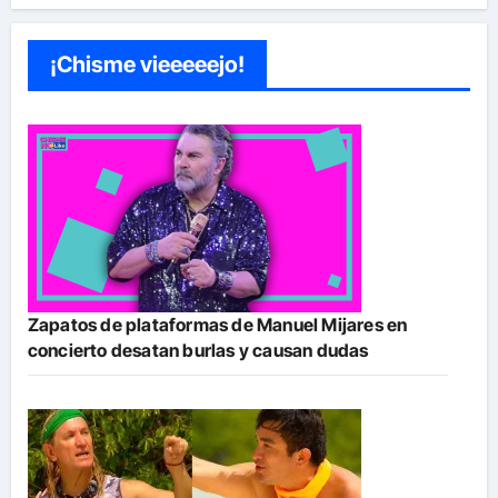
¡Chisme vieeeeejo!
Zapatos de plataformas de Manuel Mijares en
concierto desatan burlas y causan dudas