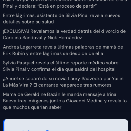
Pinal y declara: “Está en proceso de partir”
Entre lágrimas, asistente de Silvia Pinal revela nuevos
detalles sobre su salud
¡EXCLUSIVA! Revelamos la verdad detrás del divorcio de
Carolina Sandoval y Nick Hernández
Andrea Legarreta revela últimas palabras de mamá de
Erik Rubín y entre lágrimas se despide de ella
Sylvia Pasquel revela el último reporte médico sobre
Silvia Pinal y confirma el día que saldrá del hospital
¿Anuel se separó de su novia Laury Saavedra por Yailin
La Más Viral? El cantante reaparece tras rumores
Mamá de Geraldine Bazán le manda mensaje a Irina
Baeva tras imágenes junto a Giovanni Medina y revela lo
que muchos querían saber