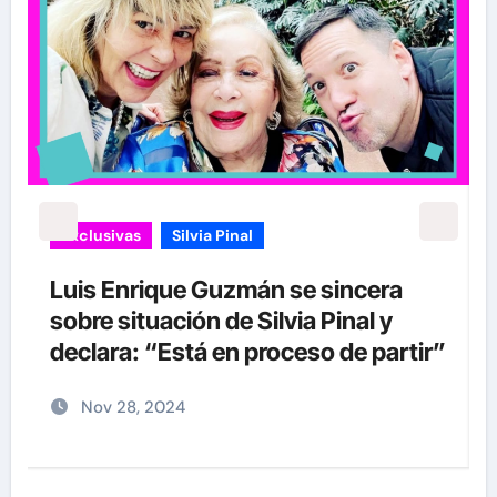
Exclusivas
Silvia Pinal
Luis Enrique Guzmán se sincera
sobre situación de Silvia Pinal y
declara: “Está en proceso de partir”
Nov 28, 2024