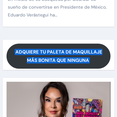
sueño de convertirse en Presidente de México,
Eduardo Verástegui ha…
ADQUIERE TU PALETA DE MAQUILLAJE
MÁS BONITA QUE NINGUNA