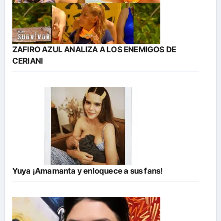
ZAFIRO AZUL ANALIZA A LOS ENEMIGOS DE
CERIANI
Yuya ¡Amamanta y enloquece a sus fans!