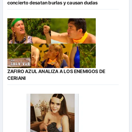
concierto desatan burlas y causan dudas
ZAFIRO AZUL ANALIZA A LOS ENEMIGOS DE
CERIANI