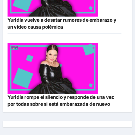
Yuridia vuelve a desatar rumores de embarazo y
un video causa polémica
Yuridia rompe el silencio y responde de una vez
por todas sobre si está embarazada de nuevo