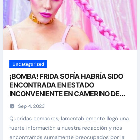
Uncategorized
¡BOMBA! FRIDA SOFÍA HABRÍA SIDO
ENCONTRADA EN ESTADO
INCONVENIENTE EN CAMERINO DE
‘MIRA QUIEN BAILA’
Sep 4, 2023
Queridas comadres, lamentablemente llegó una
fuerte información a nuestra redacción y nos
encontramos sumamente preocupados por la