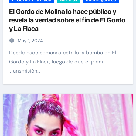
El Gordo de Molina lo hace público y
revela la verdad sobre el fin de El Gordo
y La Flaca
May 1, 2024
Desde hace semanas estalló la bomba en El
Gordo y La Flaca, luego de que el plena
transmisión…