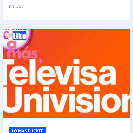
salud…
LO MAS FUERTE