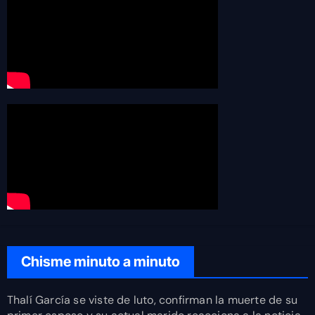
Chisme minuto a minuto
Thalí García se viste de luto, confirman la muerte de su