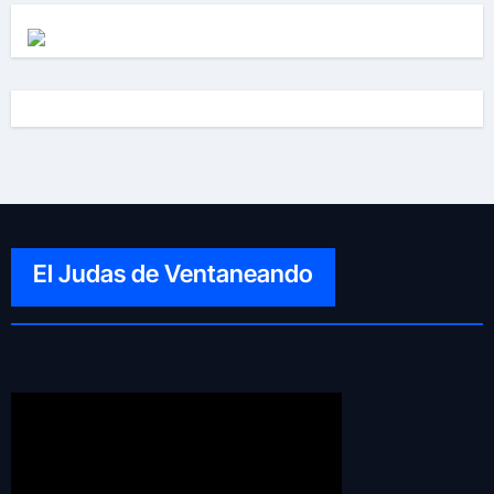
El Judas de Ventaneando