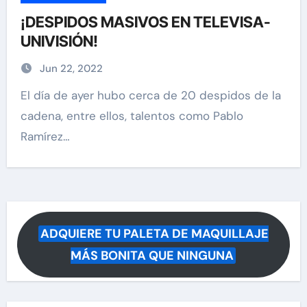
¡DESPIDOS MASIVOS EN TELEVISA-
UNIVISIÓN!
Jun 22, 2022
El día de ayer hubo cerca de 20 despidos de la
cadena, entre ellos, talentos como Pablo
Ramírez…
ADQUIERE TU PALETA DE MAQUILLAJE
MÁS BONITA QUE NINGUNA