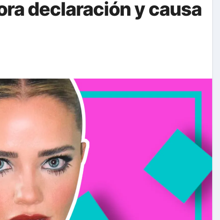
ora declaración y causa