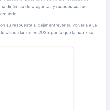
una dinámica de preguntas y respuestas, fue
elemundo.
on su respuesta al dejar entrever su volvería a La
 planea lanzar en 2025, por lo que la actriz se