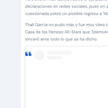
declaraciones en redes sociales, pues en 
cuestionada sobre un posible regreso a T
Thalí García no pudo más y fue muy clara c
Casa de los Famoso All-Stars que Telemundo
sinceró ante todo lo que se ha dicho.