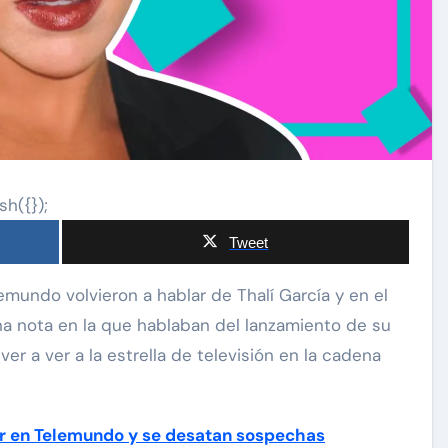
sh({});
Tweet
na nota en la que hablaban del lanzamiento de su
ver a ver a la estrella de televisión en la cadena
er en Telemundo y se desatan sospechas