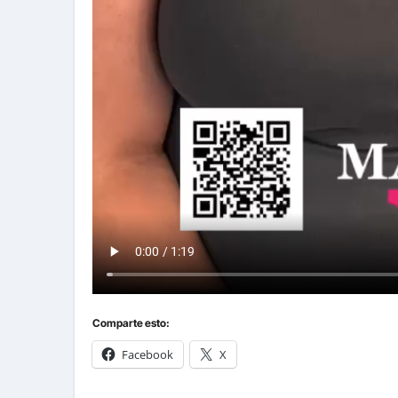
Comparte esto:
Facebook
X