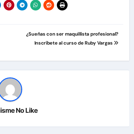
¿Sueñas con ser maquillista profesional?
Inscríbete al curso de Ruby Vargas
isme No Like