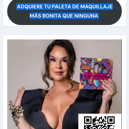
ADQUIERE TU PALETA DE MAQUILLAJE
MÁS BONITA QUE NINGUNA