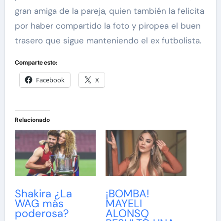
gran amiga de la pareja, quien también la felicita
por haber compartido la foto y piropea el buen
trasero que sigue manteniendo el ex futbolista.
Comparte esto:
Facebook
X
Relacionado
Shakira ¿La
¡BOMBA!
WAG más
MAYELI
poderosa?
ALONSO