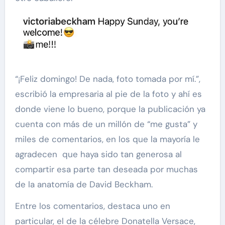
“¡Feliz domingo! De nada, foto tomada por mí.”,
escribió la empresaria al pie de la foto y ahí es
donde viene lo bueno, porque la publicación ya
cuenta con más de un millón de “me gusta” y
miles de comentarios, en los que la mayoría le
agradecen que haya sido tan generosa al
compartir esa parte tan deseada por muchas
de la anatomía de David Beckham.
Entre los comentarios, destaca uno en
particular, el de la célebre Donatella Versace,