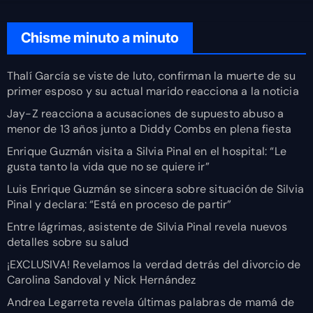
Chisme minuto a minuto
Thalí García se viste de luto, confirman la muerte de su
primer esposo y su actual marido reacciona a la noticia
Jay-Z reacciona a acusaciones de supuesto abuso a
menor de 13 años junto a Diddy Combs en plena fiesta
Enrique Guzmán visita a Silvia Pinal en el hospital: “Le
gusta tanto la vida que no se quiere ir”
Luis Enrique Guzmán se sincera sobre situación de Silvia
Pinal y declara: “Está en proceso de partir”
Entre lágrimas, asistente de Silvia Pinal revela nuevos
detalles sobre su salud
¡EXCLUSIVA! Revelamos la verdad detrás del divorcio de
Carolina Sandoval y Nick Hernández
Andrea Legarreta revela últimas palabras de mamá de