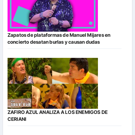
Zapatos de plataformas de Manuel Mijares en
concierto desatan burlas y causan dudas
ZAFIRO AZUL ANALIZA A LOS ENEMIGOS DE
CERIANI