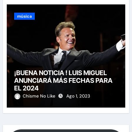
música
¡BUENA NOTICIA ! LUIS MIGUEL
ANUNCIARÁ MÁS FECHAS PARA
EL 2024
Chisme No Like
Ago 1, 2023