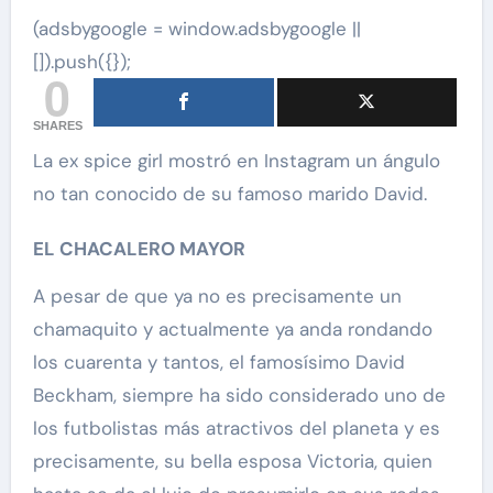
(adsbygoogle = window.adsbygoogle ||
[]).push({});
0
SHARES
La ex spice girl mostró en Instagram un ángulo
no tan conocido de su famoso marido David.
EL CHACALERO MAYOR
A pesar de que ya no es precisamente un
chamaquito y actualmente ya anda rondando
los cuarenta y tantos, el famosísimo David
Beckham, siempre ha sido considerado uno de
los futbolistas más atractivos del planeta y es
precisamente, su bella esposa Victoria, quien