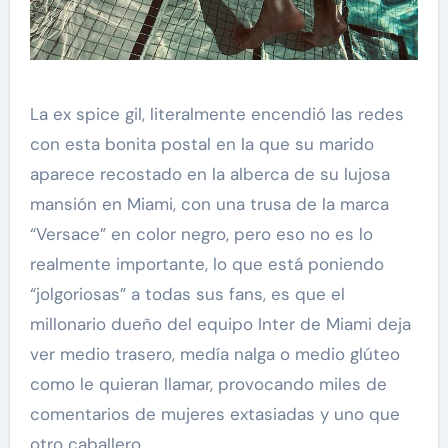
La ex spice gil, literalmente encendió las redes
con esta bonita postal en la que su marido
aparece recostado en la alberca de su lujosa
mansión en Miami, con una trusa de la marca
“Versace” en color negro, pero eso no es lo
realmente importante, lo que está poniendo
“jolgoriosas” a todas sus fans, es que el
millonario dueño del equipo Inter de Miami deja
ver medio trasero, medía nalga o medio glúteo
como le quieran llamar, provocando miles de
comentarios de mujeres extasiadas y uno que
otro caballero.