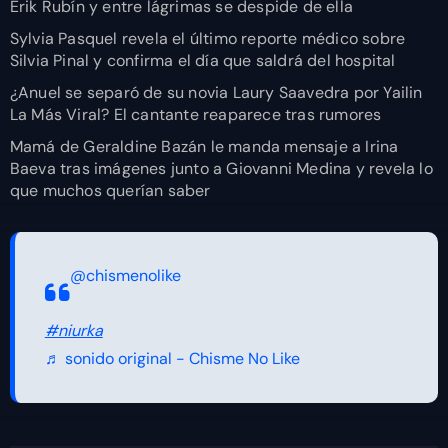
Erik Rubín y entre lágrimas se despide de ella
Sylvia Pasquel revela el último reporte médico sobre
Silvia Pinal y confirma el día que saldrá del hospital
¿Anuel se separó de su novia Laury Saavedra por Yailin
La Más Viral? El cantante reaparece tras rumores
Mamá de Geraldine Bazán le manda mensaje a Irina
Baeva tras imágenes junto a Giovanni Medina y revela lo
que muchos querían saber
@chismenolike
#niurka
♬ sonido original - Chisme No Like