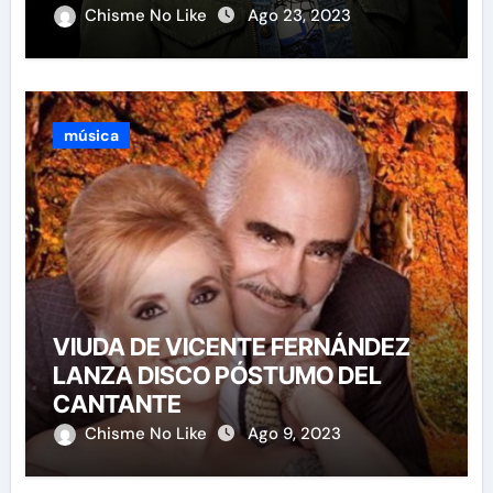
Chisme No Like
Ago 23, 2023
música
VIUDA DE VICENTE FERNÁNDEZ
LANZA DISCO PÓSTUMO DEL
CANTANTE
Chisme No Like
Ago 9, 2023