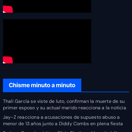
Chisme minuto a minuto
Thalí García se viste de luto, confirman la muerte de su
primer esposo y su actual marido reacciona a la noticia
Jay-Z reacciona a acusaciones de supuesto abuso a
menor de 13 años junto a Diddy Combs en plena fiesta