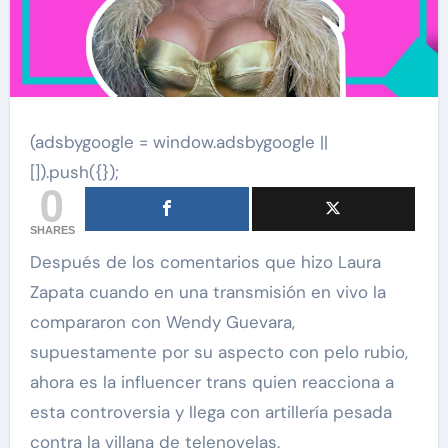
(adsbygoogle = window.adsbygoogle ||
[]).push({});
0
SHARES
Después de los comentarios que hizo Laura
Zapata cuando en una transmisión en vivo la
compararon con Wendy Guevara,
supuestamente por su aspecto con pelo rubio,
ahora es la influencer trans quien reacciona a
esta controversia y llega con artillería pesada
contra la villana de telenovelas.