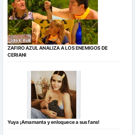
ZAFIRO AZUL ANALIZA A LOS ENEMIGOS DE
CERIANI
Yuya ¡Amamanta y enloquece a sus fans!