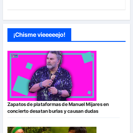
¡Chisme vieeeeejo!
Zapatos de plataformas de Manuel Mijares en
concierto desatan burlas y causan dudas