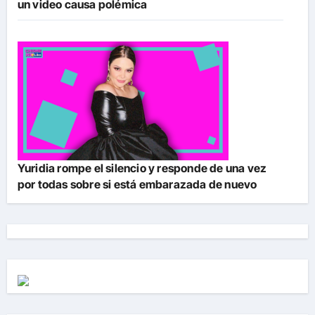
un video causa polémica
Yuridia rompe el silencio y responde de una vez
por todas sobre si está embarazada de nuevo