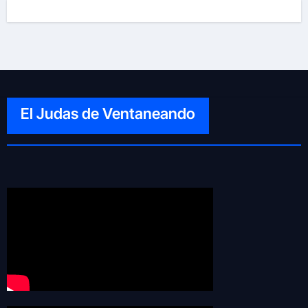
El Judas de Ventaneando