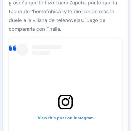
grosería que le hizo Laura Zapata, por lo que la
tachó de “homofóbica” y le dio donde más le
duele a la villana de telenovelas, luego de
compararla con Thalía.
View this post on Instagram