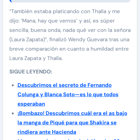
“También estaba platicando con Thalía y me
dijo: ‘Mana, hay que vernos’ y así, es súper
sencilla, buena onda, nada qué ver con la señora
(Laura Zapata)”, finalizó Wendy Guevara tras una
breve comparación en cuanto a humildad entre
Laura Zapata y Thalía.
SIGUE LEYENDO:
Descubrimos el secreto de Fernando
Colunga y Blanca Soto—es lo que todos
esperaban
¡Bombazo! Descubrimos cuál era el as bajo
la manga de Piqué para que Shakira se
rindiera ante Hacienda