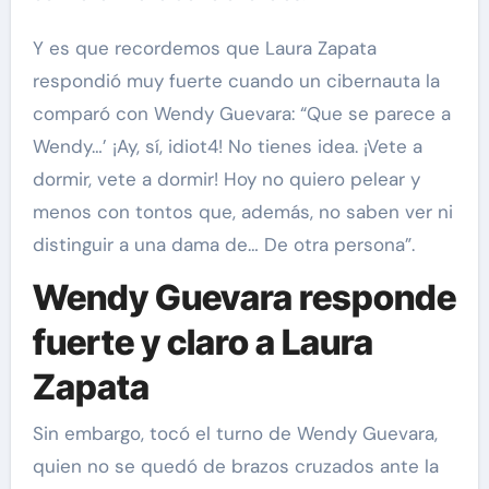
Y es que recordemos que Laura Zapata
respondió muy fuerte cuando un cibernauta la
comparó con Wendy Guevara: “Que se parece a
Wendy…’ ¡Ay, sí, idiot4! No tienes idea. ¡Vete a
dormir, vete a dormir! Hoy no quiero pelear y
menos con tontos que, además, no saben ver ni
distinguir a una dama de… De otra persona”.
Wendy Guevara responde
fuerte y claro a Laura
Zapata
Sin embargo, tocó el turno de Wendy Guevara,
quien no se quedó de brazos cruzados ante la