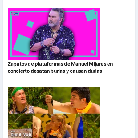
Zapatos de plataformas de Manuel Mijares en
concierto desatan burlas y causan dudas