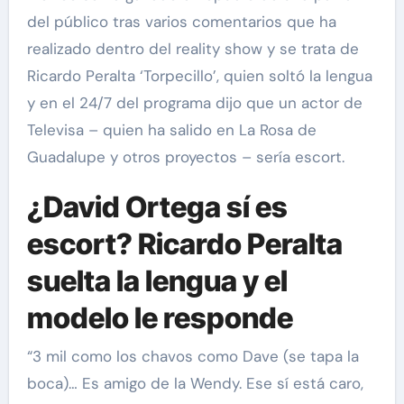
del público tras varios comentarios que ha
realizado dentro del reality show y se trata de
Ricardo Peralta ‘Torpecillo’, quien soltó la lengua
y en el 24/7 del programa dijo que un actor de
Televisa – quien ha salido en La Rosa de
Guadalupe y otros proyectos – sería escort.
¿David Ortega sí es
escort? Ricardo Peralta
suelta la lengua y el
modelo le responde
“3 mil como los chavos como Dave (se tapa la
boca)… Es amigo de la Wendy. Ese sí está caro,