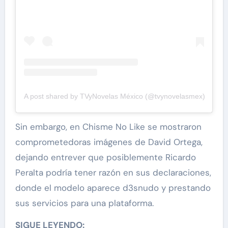
A post shared by TVyNovelas México (@tvynovelasmex)
Sin embargo, en Chisme No Like se mostraron
comprometedoras imágenes de David Ortega,
dejando entrever que posiblemente Ricardo
Peralta podría tener razón en sus declaraciones,
donde el modelo aparece d3snudo y prestando
sus servicios para una plataforma.
SIGUE LEYENDO: