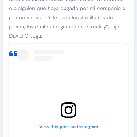
o a alguien que haya pagado por mi compañía o
por un servicio. Y le pago los 4 millones de
pesos, los cuales no ganará en el reality”, dijo
David Ortega.
View this post on Instagram