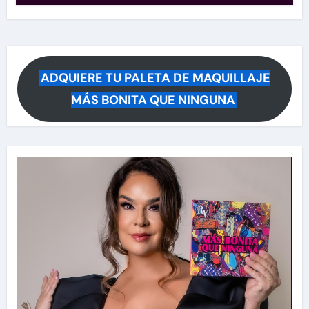
ADQUIERE TU PALETA DE MAQUILLAJE
MÁS BONITA QUE NINGUNA