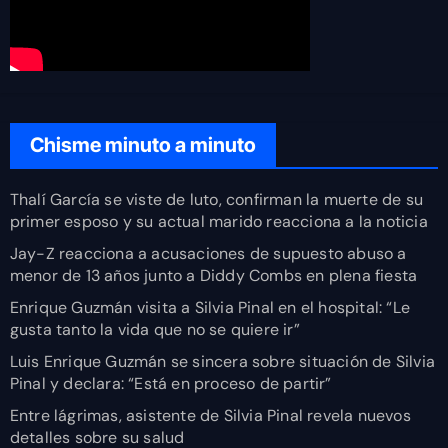
Chisme minuto a minuto
Thalí García se viste de luto, confirman la muerte de su
primer esposo y su actual marido reacciona a la noticia
Jay-Z reacciona a acusaciones de supuesto abuso a
menor de 13 años junto a Diddy Combs en plena fiesta
Enrique Guzmán visita a Silvia Pinal en el hospital: “Le
gusta tanto la vida que no se quiere ir”
Luis Enrique Guzmán se sincera sobre situación de Silvia
Pinal y declara: “Está en proceso de partir”
Entre lágrimas, asistente de Silvia Pinal revela nuevos
detalles sobre su salud