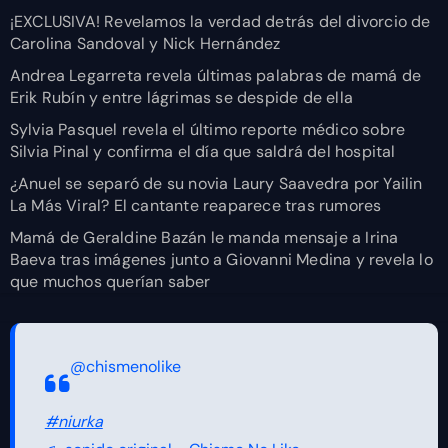
¡EXCLUSIVA! Revelamos la verdad detrás del divorcio de
Carolina Sandoval y Nick Hernández
Andrea Legarreta revela últimas palabras de mamá de
Erik Rubín y entre lágrimas se despide de ella
Sylvia Pasquel revela el último reporte médico sobre
Silvia Pinal y confirma el día que saldrá del hospital
¿Anuel se separó de su novia Laury Saavedra por Yailin
La Más Viral? El cantante reaparece tras rumores
Mamá de Geraldine Bazán le manda mensaje a Irina
Baeva tras imágenes junto a Giovanni Medina y revela lo
que muchos querían saber
@chismenolike
#niurka