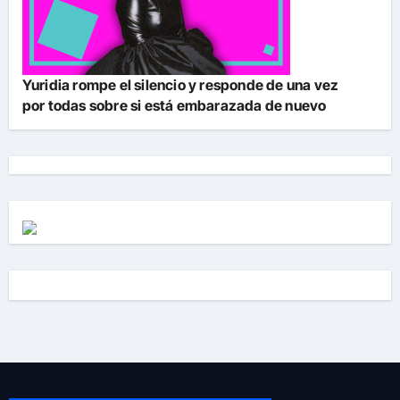
Yuridia rompe el silencio y responde de una vez
por todas sobre si está embarazada de nuevo