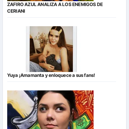
ZAFIRO AZUL ANALIZA A LOS ENEMIGOS DE
CERIANI
Yuya ¡Amamanta y enloquece a sus fans!