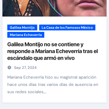
Galilea Montijo
La Casa de los Famosos México
Mariana Echeverría
Galilea Montijo no se contiene y
responde a Mariana Echeverría tras el
escándalo que armó en vivo
Sep 27, 2024
Mariana Echeverría hizo su magistral aparición
hace unos días tras varios días de ausencia en
sus redes sociales,…