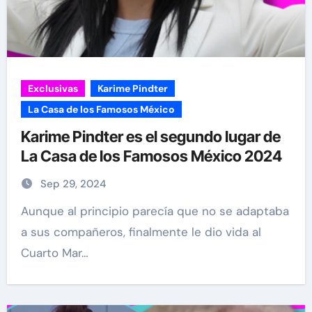
Exclusivas
Karime Pindter
La Casa de los Famosos México
Karime Pindter es el segundo lugar de
La Casa de los Famosos México 2024
Sep 29, 2024
Aunque al principio parecía que no se adaptaba
a sus compañeros, finalmente le dio vida al
Cuarto Mar…