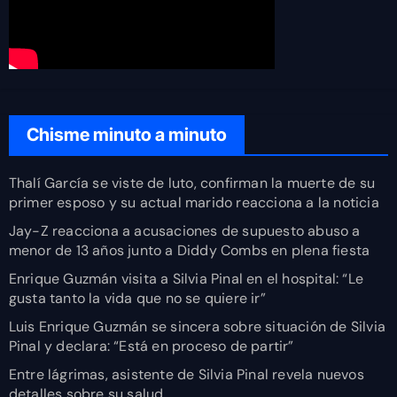
Chisme minuto a minuto
Thalí García se viste de luto, confirman la muerte de su
primer esposo y su actual marido reacciona a la noticia
Jay-Z reacciona a acusaciones de supuesto abuso a
menor de 13 años junto a Diddy Combs en plena fiesta
Enrique Guzmán visita a Silvia Pinal en el hospital: “Le
gusta tanto la vida que no se quiere ir”
Luis Enrique Guzmán se sincera sobre situación de Silvia
Pinal y declara: “Está en proceso de partir”
Entre lágrimas, asistente de Silvia Pinal revela nuevos
detalles sobre su salud