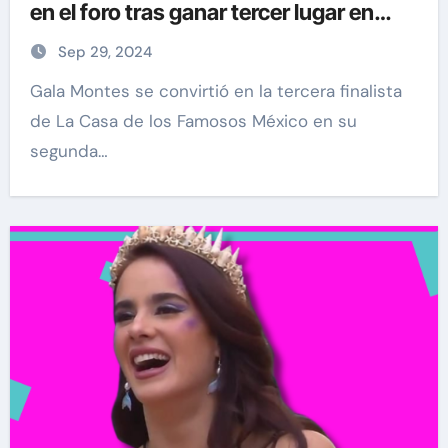
en el foro tras ganar tercer lugar en
LCDLFMX
Sep 29, 2024
Gala Montes se convirtió en la tercera finalista
de La Casa de los Famosos México en su
segunda…