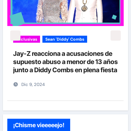
Exclusivas
Sean 'Diddy' Combs
Jay-Z reacciona a acusaciones de
supuesto abuso a menor de 13 años
junto a Diddy Combs en plena fiesta
Dic 9, 2024
¡Chisme vieeeeejo!