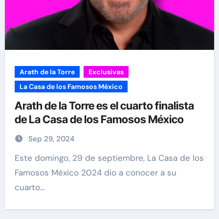
Arath de la Torre
Exclusivas
La Casa de los Famosos México
Arath de la Torre es el cuarto finalista
de La Casa de los Famosos México
Sep 29, 2024
Este domingo, 29 de septiembre, La Casa de los
Famosos México 2024 dio a conocer a su
cuarto…