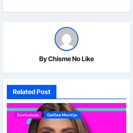
By
Chisme No Like
Related Post
Exclusivas
Galilea Montijo