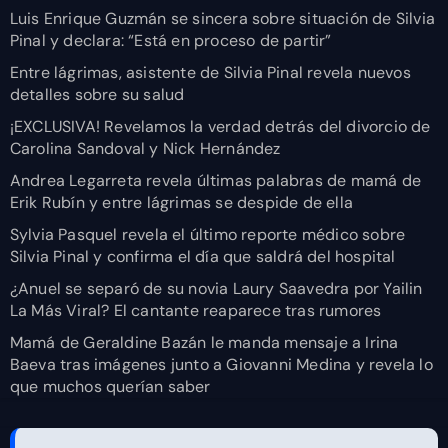
Luis Enrique Guzmán se sincera sobre situación de Silvia
Pinal y declara: “Está en proceso de partir”
Entre lágrimas, asistente de Silvia Pinal revela nuevos
detalles sobre su salud
¡EXCLUSIVA! Revelamos la verdad detrás del divorcio de
Carolina Sandoval y Nick Hernández
Andrea Legarreta revela últimas palabras de mamá de
Erik Rubín y entre lágrimas se despide de ella
Sylvia Pasquel revela el último reporte médico sobre
Silvia Pinal y confirma el día que saldrá del hospital
¿Anuel se separó de su novia Laury Saavedra por Yailin
La Más Viral? El cantante reaparece tras rumores
Mamá de Geraldine Bazán le manda mensaje a Irina
Baeva tras imágenes junto a Giovanni Medina y revela lo
que muchos querían saber