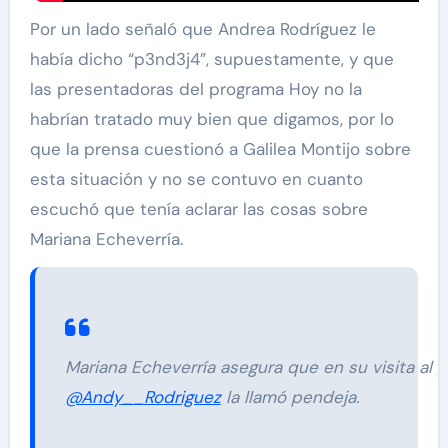
Por un lado señaló que Andrea Rodríguez le
había dicho “p3nd3j4”, supuestamente, y que
las presentadoras del programa Hoy no la
habrían tratado muy bien que digamos, por lo
que la prensa cuestionó a Galilea Montijo sobre
esta situación y no se contuvo en cuanto
escuchó que tenía aclarar las cosas sobre
Mariana Echeverría.
Mariana Echeverría asegura que en su visita al
@
@Andy__Rodriguez
la llamó pendeja.