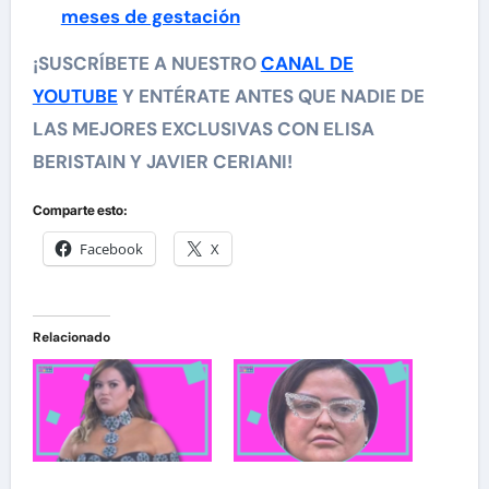
meses de gestación
¡SUSCRÍBETE A NUESTRO
CANAL DE
YOUTUBE
Y ENTÉRATE ANTES QUE NADIE DE
LAS MEJORES EXCLUSIVAS CON ELISA
BERISTAIN Y JAVIER CERIANI!
Comparte esto:
Facebook
X
Relacionado