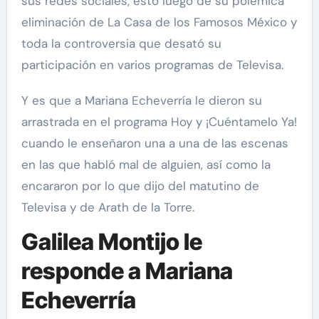
sus redes sociales, esto luego de su polémica
eliminación de La Casa de los Famosos México y
toda la controversia que desató su
participación en varios programas de Televisa.
Y es que a Mariana Echeverría le dieron su
arrastrada en el programa Hoy y ¡Cuéntamelo Ya!
cuando le enseñaron una a una de las escenas
en las que habló mal de alguien, así como la
encararon por lo que dijo del matutino de
Televisa y de Arath de la Torre.
Galilea Montijo le
responde a Mariana
Echeverría