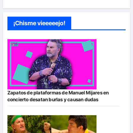
¡Chisme vieeeeejo!
Zapatos de plataformas de Manuel Mijares en
concierto desatan burlas y causan dudas