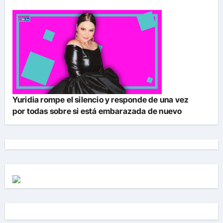
Yuridia rompe el silencio y responde de una vez
por todas sobre si está embarazada de nuevo