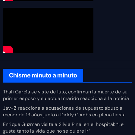
Chisme minuto a minuto
Thalí García se viste de luto, confirman la muerte de su
primer esposo y su actual marido reacciona a la noticia
Jay-Z reacciona a acusaciones de supuesto abuso a
menor de 13 años junto a Diddy Combs en plena fiesta
Enrique Guzmán visita a Silvia Pinal en el hospital: “Le
gusta tanto la vida que no se quiere ir”