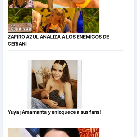
ZAFIRO AZUL ANALIZA A LOS ENEMIGOS DE
CERIANI
Yuya ¡Amamanta y enloquece a sus fans!