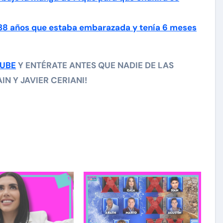
 38 años que estaba embarazada y tenía 6 meses
TUBE
Y ENTÉRATE ANTES QUE NADIE DE LAS
N Y JAVIER CERIANI!