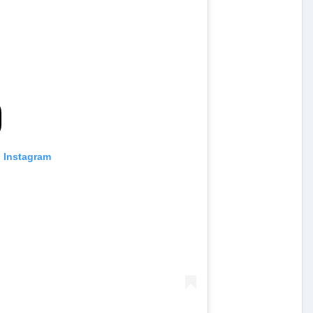
n Instagram