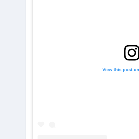
View this post o