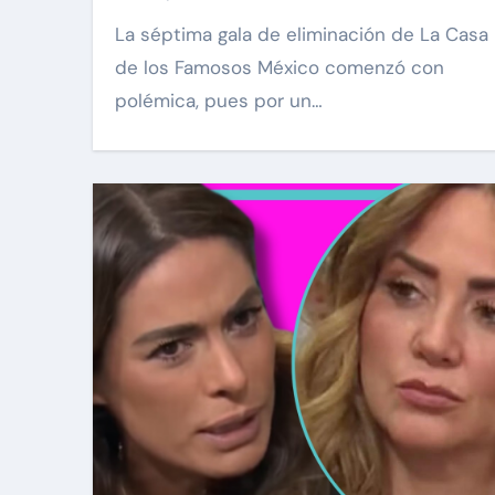
La séptima gala de eliminación de La Casa
de los Famosos México comenzó con
polémica, pues por un…