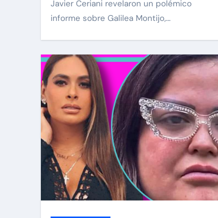
Javier Ceriani revelaron un polémico
informe sobre Galilea Montijo,…