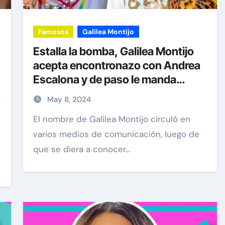
Famosos
Galilea Montijo
Estalla la bomba, Galilea Montijo
acepta encontronazo con Andrea
Escalona y de paso le manda
mensaje
May 8, 2024
El nombre de Galilea Montijo circuló en
varios medios de comunicación, luego de
que se diera a conocer…