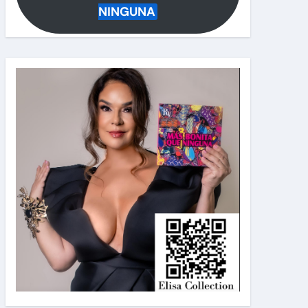
NINGUNA