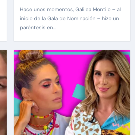
Hace unos momentos, Galilea Montijo – al
inicio de la Gala de Nominación – hizo un
paréntesis en…