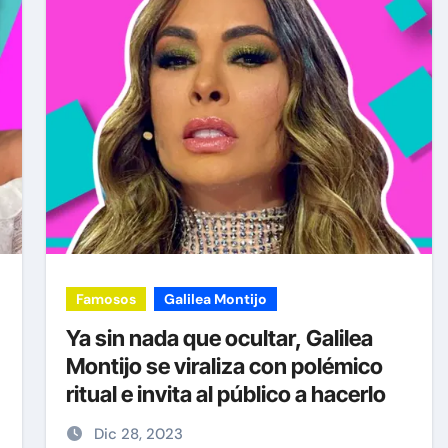
Famosos
Galilea Montijo
Ya sin nada que ocultar, Galilea
Montijo se viraliza con polémico
ritual e invita al público a hacerlo
Dic 28, 2023