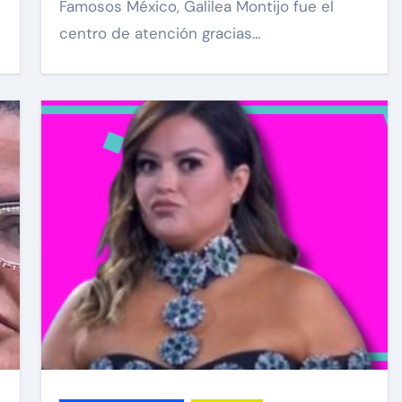
Famosos México, Galilea Montijo fue el
centro de atención gracias…