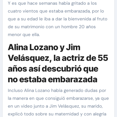
Y es que hace semanas había gritado a los
cuatro vientos que estaba embarazada, por lo
que a su edad le iba a dar la bienvenida al fruto
de su matrimonio con un hombre 20 años
menor que ella.
Alina Lozano y Jim
Velásquez, la actriz de 55
años así descubrió que
no estaba embarazada
Incluso Alina Lozano había generado dudas por
la manera en que consiguió embarazarse, ya que
en un video junto a Jim Velásquez, su marido,
explicó todo sobre su maternidad y con alegría