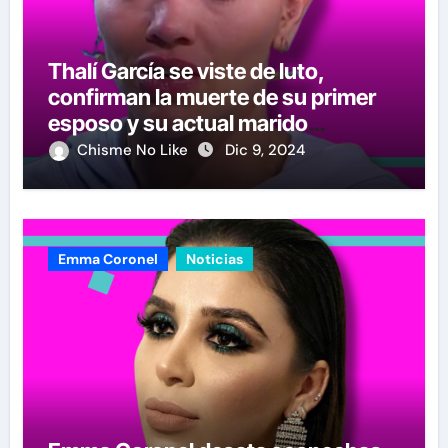
Thalí García se viste de luto,
confirman la muerte de su primer
esposo y su actual marido
reacciona a la noticia
Chisme No Like
Dic 9, 2024
Emma Coronel
Noticias