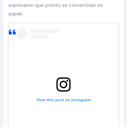
expresaron que pronto se convertirían en
papás.
View this post on Instagram