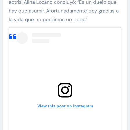
actriz, Alina Lozano concluyó: “Es un duelo que
hay que asumir. Afortunadamente doy gracias a
la vida que no perdimos un bebé”.
View this post on Instagram