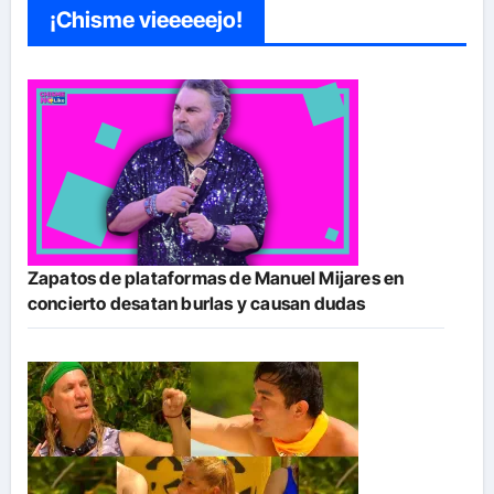
¡Chisme vieeeeejo!
Zapatos de plataformas de Manuel Mijares en
concierto desatan burlas y causan dudas