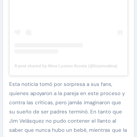
A post shared by Alina Lozano Acosta (@lozanoalina)
Esta noticia tomó por sorpresa a sus fans,
quienes apoyaron a la pareja en este proceso y
contra las críticas, pero jamás imaginaron que
su sueño de ser padres terminó. En tanto que
Jim Velásquez no pudo contener el llanto al
saber que nunca hubo un bebé, mientras que la