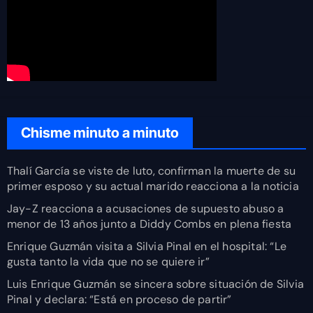
Chisme minuto a minuto
Thalí García se viste de luto, confirman la muerte de su
primer esposo y su actual marido reacciona a la noticia
Jay-Z reacciona a acusaciones de supuesto abuso a
menor de 13 años junto a Diddy Combs en plena fiesta
Enrique Guzmán visita a Silvia Pinal en el hospital: “Le
gusta tanto la vida que no se quiere ir”
Luis Enrique Guzmán se sincera sobre situación de Silvia
Pinal y declara: “Está en proceso de partir”