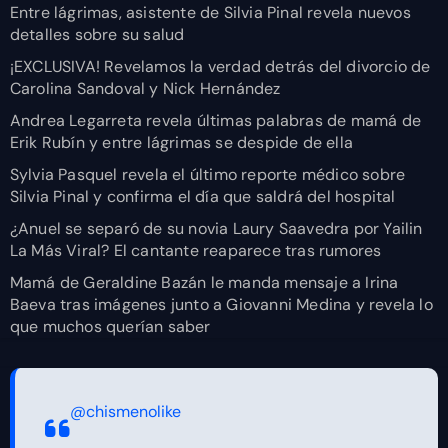
Entre lágrimas, asistente de Silvia Pinal revela nuevos
detalles sobre su salud
¡EXCLUSIVA! Revelamos la verdad detrás del divorcio de
Carolina Sandoval y Nick Hernández
Andrea Legarreta revela últimas palabras de mamá de
Erik Rubín y entre lágrimas se despide de ella
Sylvia Pasquel revela el último reporte médico sobre
Silvia Pinal y confirma el día que saldrá del hospital
¿Anuel se separó de su novia Laury Saavedra por Yailin
La Más Viral? El cantante reaparece tras rumores
Mamá de Geraldine Bazán le manda mensaje a Irina
Baeva tras imágenes junto a Giovanni Medina y revela lo
que muchos querían saber
@chismenolike