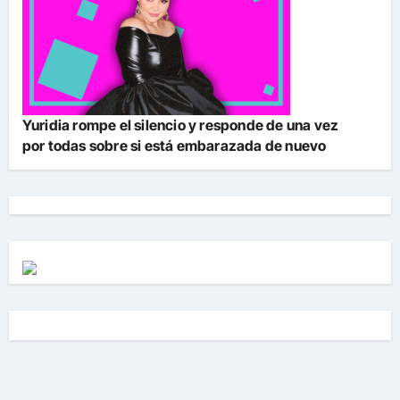
Yuridia rompe el silencio y responde de una vez
por todas sobre si está embarazada de nuevo