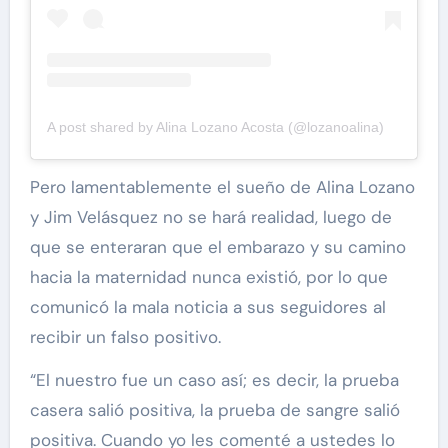
A post shared by Alina Lozano Acosta (@lozanoalina)
Pero lamentablemente el sueño de Alina Lozano
y Jim Velásquez no se hará realidad, luego de
que se enteraran que el embarazo y su camino
hacia la maternidad nunca existió, por lo que
comunicó la mala noticia a sus seguidores al
recibir un falso positivo.
“El nuestro fue un caso así; es decir, la prueba
casera salió positiva, la prueba de sangre salió
positiva. Cuando yo les comenté a ustedes lo