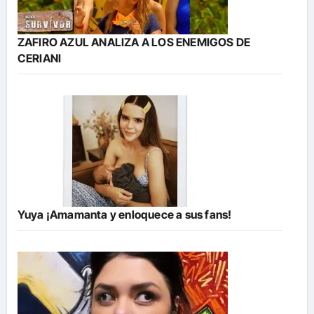
ZAFIRO AZUL ANALIZA A LOS ENEMIGOS DE
CERIANI
Yuya ¡Amamanta y enloquece a sus fans!