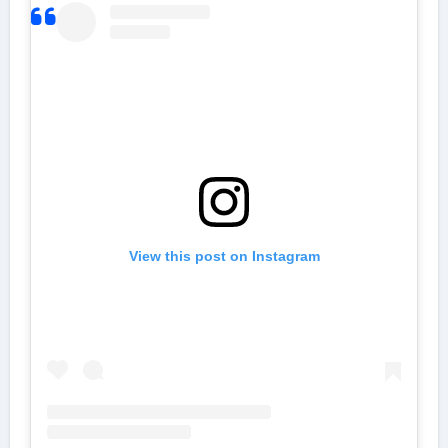
View this post on Instagram