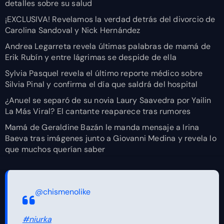
detalles sobre su salud
¡EXCLUSIVA! Revelamos la verdad detrás del divorcio de
Carolina Sandoval y Nick Hernández
Andrea Legarreta revela últimas palabras de mamá de
Erik Rubín y entre lágrimas se despide de ella
Sylvia Pasquel revela el último reporte médico sobre
Silvia Pinal y confirma el día que saldrá del hospital
¿Anuel se separó de su novia Laury Saavedra por Yailin
La Más Viral? El cantante reaparece tras rumores
Mamá de Geraldine Bazán le manda mensaje a Irina
Baeva tras imágenes junto a Giovanni Medina y revela lo
que muchos querían saber
@chismenolike
#niurka