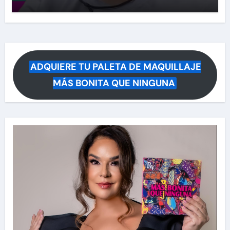
ADQUIERE TU PALETA DE MAQUILLAJE
MÁS BONITA QUE NINGUNA