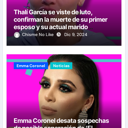
Thalí García se viste de luto,
confirman la muerte de su primer
esposo y su actual marido
reacciona a la noticia
Chisme No Like
Dic 9, 2024
Emma Coronel
Noticias
Emma Coronel desata sospechas