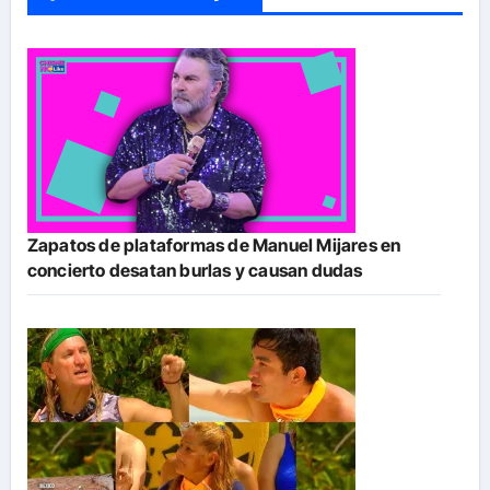
Zapatos de plataformas de Manuel Mijares en
concierto desatan burlas y causan dudas