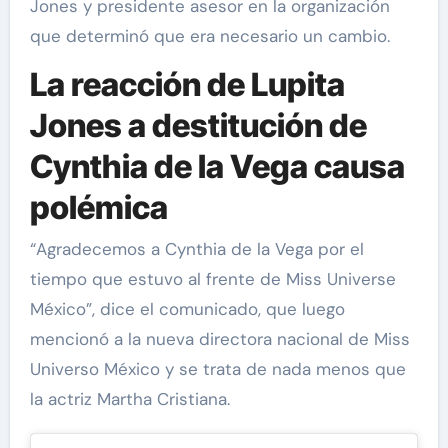
Jones y presidente asesor en la organización
que determinó que era necesario un cambio.
La reacción de Lupita
Jones a destitución de
Cynthia de la Vega causa
polémica
“Agradecemos a Cynthia de la Vega por el
tiempo que estuvo al frente de Miss Universe
México”, dice el comunicado, que luego
mencionó a la nueva directora nacional de Miss
Universo México y se trata de nada menos que
la actriz Martha Cristiana.