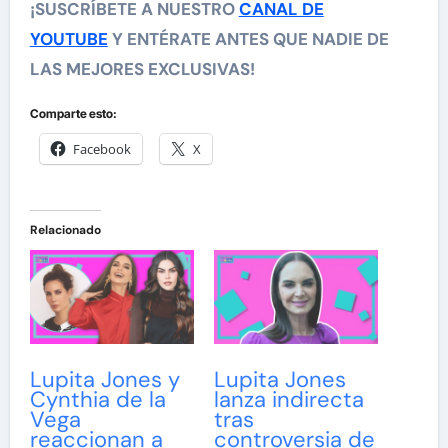
¡SUSCRÍBETE A NUESTRO
CANAL DE
YOUTUBE
Y ENTÉRATE ANTES QUE NADIE DE
LAS MEJORES EXCLUSIVAS!
Comparte esto:
Facebook
X
Relacionado
Lupita Jones y
Lupita Jones
Cynthia de la
lanza indirecta
Vega
tras
reaccionan a
controversia de