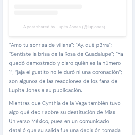
A post shared by Lupita Jones (@lupjones)
“Amo tu sonrisa de villana”; “Ay, qué p3rra”;
“Sentiste la brisa de la Rosa de Guadalupe”; “Ya
quedó demostrado y claro quién es la número
1”; “jaja el gustito no le duró ni una coronación”;
son algunos de las reacciones de los fans de
Lupita Jones a su publicación.
Mientras que Cynthia de la Vega también tuvo
algo qué decir sobre su destitución de Miss
Universo México, pues en un comunicado
detalló que su salida fue una decisión tomada