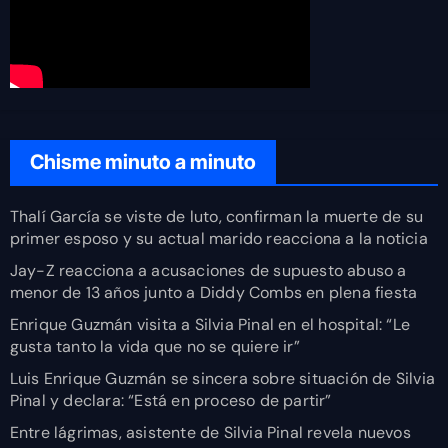
Chisme minuto a minuto
Thalí García se viste de luto, confirman la muerte de su
primer esposo y su actual marido reacciona a la noticia
Jay-Z reacciona a acusaciones de supuesto abuso a
menor de 13 años junto a Diddy Combs en plena fiesta
Enrique Guzmán visita a Silvia Pinal en el hospital: “Le
gusta tanto la vida que no se quiere ir”
Luis Enrique Guzmán se sincera sobre situación de Silvia
Pinal y declara: “Está en proceso de partir”
Entre lágrimas, asistente de Silvia Pinal revela nuevos