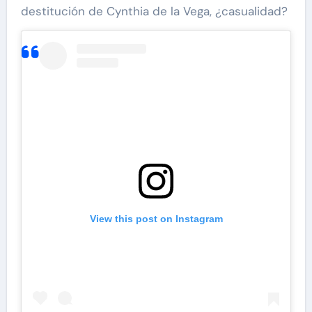
destitución de Cynthia de la Vega, ¿casualidad?
View this post on Instagram