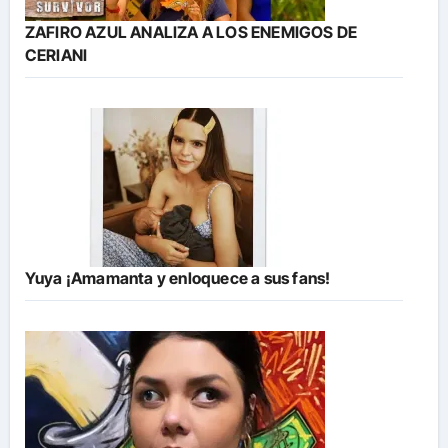
ZAFIRO AZUL ANALIZA A LOS ENEMIGOS DE
CERIANI
Yuya ¡Amamanta y enloquece a sus fans!