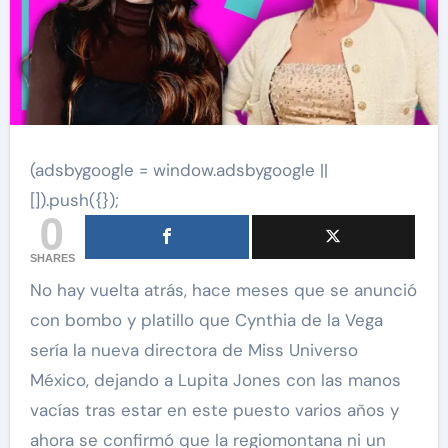
(adsbygoogle = window.adsbygoogle ||
[]).push({});
0
SHARES
No hay vuelta atrás, hace meses que se anunció
con bombo y platillo que Cynthia de la Vega
sería la nueva directora de Miss Universo
México, dejando a Lupita Jones con las manos
vacías tras estar en este puesto varios años y
ahora se confirmó que la regiomontana ni un