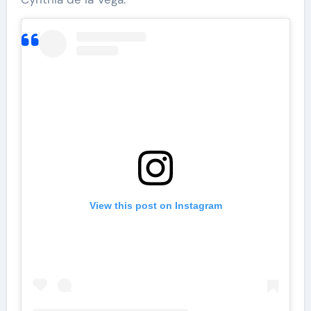
View this post on Instagram