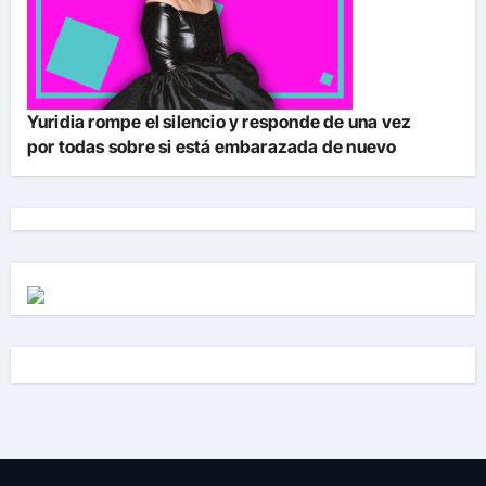
Yuridia rompe el silencio y responde de una vez
por todas sobre si está embarazada de nuevo