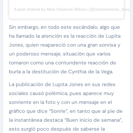
A post shared by Miss Universe México (@missuniverse_mex)
Sin embargo, en todo este escándalo, algo que
ha llamado la atención es la reacción de Lupita
Jones, quien reapareció con una gran sonrisa y
un poderoso mensaje, situación que varios
tomaron como una contundente reacción de
burla a la destitución de Cynthia de la Vega.
La publicación de Lupita Jones en sus redes
sociales causó polémica, pues aparece muy
sonriente en la foto y con un mensaje en el
gráfico que dice “Sonríe”, en tanto que al pie de
la instantánea destaca “Buen inicio de semana”,
esto surgió poco después de saberse la