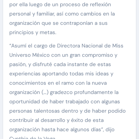
por ella luego de un proceso de reflexión
personal y familiar, así como cambios en la
organización que se contraponían a sus
principios y metas.
“Asumí el cargo de Directora Nacional de Miss
Universo México con un gran compromiso y
pasión, y disfruté cada instante de estas
experiencias aportando todas mis ideas y
conocimientos en el ramo con la nueva
organización (…) gradezco profundamente la
oportunidad de haber trabajado con algunas
personas talentosas dentro y de haber podido
contribuir al desarrollo y éxito de esta
organización hasta hace algunos días”, dijo
Cynthia de la Vega.