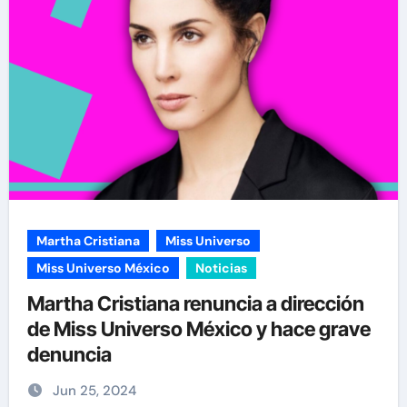
Martha Cristiana
Miss Universo
Miss Universo México
Noticias
Martha Cristiana renuncia a dirección
de Miss Universo México y hace grave
denuncia
Jun 25, 2024