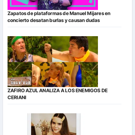
Zapatos de plataformas de Manuel Mijares en
concierto desatan burlas y causan dudas
ZAFIRO AZUL ANALIZA A LOS ENEMIGOS DE
CERIANI