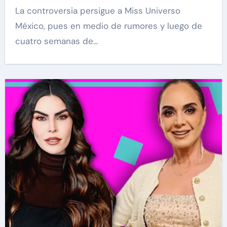
La controversia persigue a Miss Universo
México, pues en medio de rumores y luego de
cuatro semanas de…