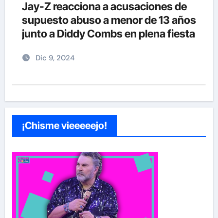
Jay-Z reacciona a acusaciones de
supuesto abuso a menor de 13 años
junto a Diddy Combs en plena fiesta
Dic 9, 2024
¡Chisme vieeeeejo!