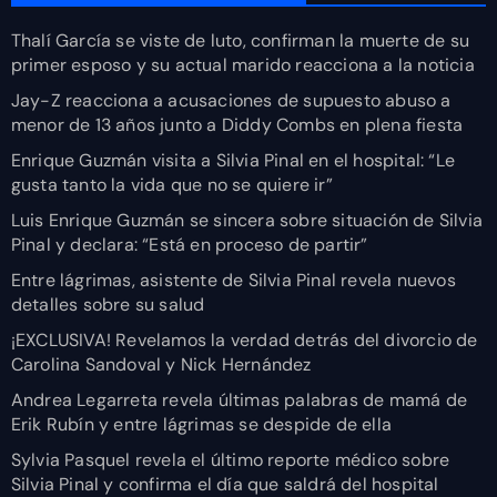
Thalí García se viste de luto, confirman la muerte de su
primer esposo y su actual marido reacciona a la noticia
Jay-Z reacciona a acusaciones de supuesto abuso a
menor de 13 años junto a Diddy Combs en plena fiesta
Enrique Guzmán visita a Silvia Pinal en el hospital: “Le
gusta tanto la vida que no se quiere ir”
Luis Enrique Guzmán se sincera sobre situación de Silvia
Pinal y declara: “Está en proceso de partir”
Entre lágrimas, asistente de Silvia Pinal revela nuevos
detalles sobre su salud
¡EXCLUSIVA! Revelamos la verdad detrás del divorcio de
Carolina Sandoval y Nick Hernández
Andrea Legarreta revela últimas palabras de mamá de
Erik Rubín y entre lágrimas se despide de ella
Sylvia Pasquel revela el último reporte médico sobre
Silvia Pinal y confirma el día que saldrá del hospital