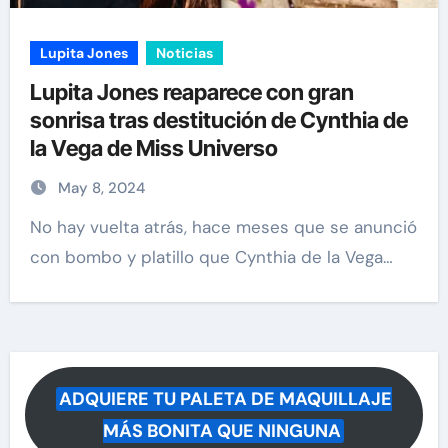
Lupita Jones
Noticias
Lupita Jones reaparece con gran
sonrisa tras destitución de Cynthia de
la Vega de Miss Universo
May 8, 2024
No hay vuelta atrás, hace meses que se anunció
con bombo y platillo que Cynthia de la Vega…
ADQUIERE TU PALETA DE MAQUILLAJE
MÁS BONITA QUE NINGUNA