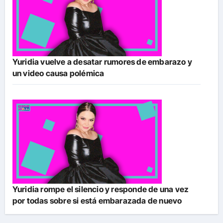
Yuridia vuelve a desatar rumores de embarazo y
un video causa polémica
Yuridia rompe el silencio y responde de una vez
por todas sobre si está embarazada de nuevo