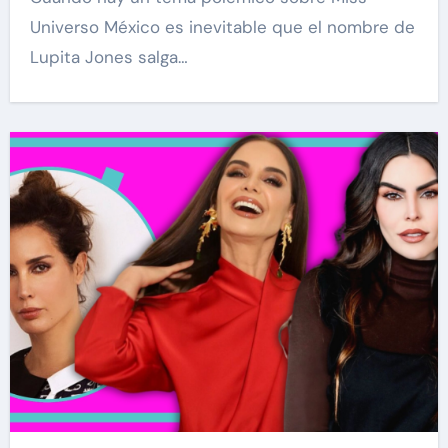
Universo México es inevitable que el nombre de
Lupita Jones salga…