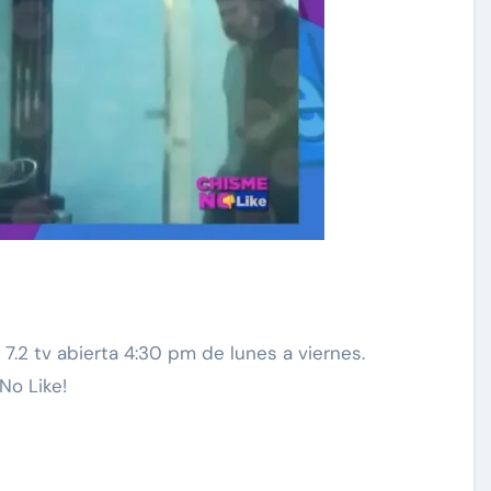
.2 tv abierta 4:30 pm de lunes a viernes.
No Like!