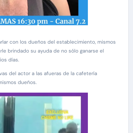
rlar con los dueños del establecimiento, mismos
rle brindado su ayuda de no sólo ganarse el
ios días.
 del actor a las afueras de la cafetería
 mismos dueños.