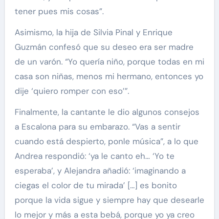
tener pues mis cosas”.
Asimismo, la hija de Silvia Pinal y Enrique
Guzmán confesó que su deseo era ser madre
de un varón. “Yo quería niño, porque todas en mi
casa son niñas, menos mi hermano, entonces yo
dije ‘quiero romper con eso’”.
Finalmente, la cantante le dio algunos consejos
a Escalona para su embarazo. “Vas a sentir
cuando está despierto, ponle música”, a lo que
Andrea respondió: ‘ya le canto eh… ‘Yo te
esperaba’, y Alejandra añadió: ‘imaginando a
ciegas el color de tu mirada’ […] es bonito
porque la vida sigue y siempre hay que desearle
lo mejor y más a esta bebá, porque yo ya creo