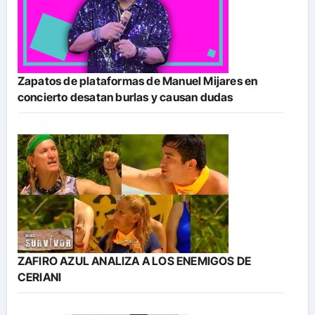
Zapatos de plataformas de Manuel Mijares en
concierto desatan burlas y causan dudas
ZAFIRO AZUL ANALIZA A LOS ENEMIGOS DE
CERIANI