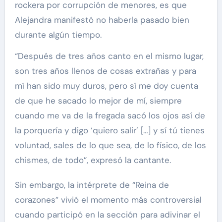
rockera por corrupción de menores, es que
Alejandra manifestó no haberla pasado bien
durante algún tiempo.
“Después de tres años canto en el mismo lugar,
son tres años llenos de cosas extrañas y para
mí han sido muy duros, pero sí me doy cuenta
de que he sacado lo mejor de mí, siempre
cuando me va de la fregada sacó los ojos así de
la porquería y digo ‘quiero salir’ […] y sí tú tienes
voluntad, sales de lo que sea, de lo físico, de los
chismes, de todo”, expresó la cantante.
Sin embargo, la intérprete de “Reina de
corazones” vivió el momento más controversial
cuando participó en la sección para adivinar el