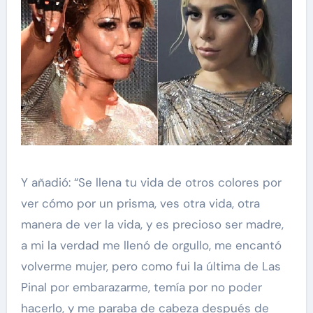
Y añadió: “Se llena tu vida de otros colores por
ver cómo por un prisma, ves otra vida, otra
manera de ver la vida, y es precioso ser madre,
a mi la verdad me llenó de orgullo, me encantó
volverme mujer, pero como fui la última de Las
Pinal por embarazarme, temía por no poder
hacerlo, y me paraba de cabeza después de