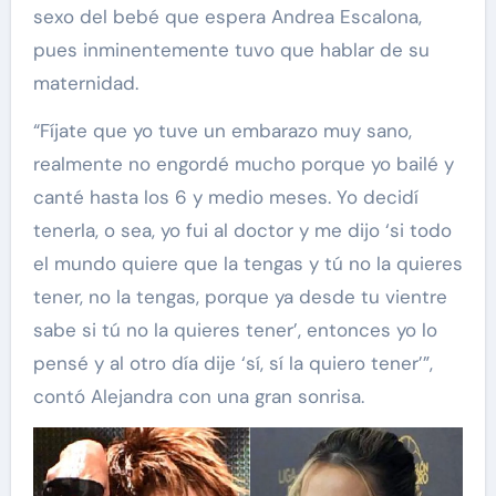
sexo del bebé que espera Andrea Escalona,
pues inminentemente tuvo que hablar de su
maternidad.
“Fíjate que yo tuve un embarazo muy sano,
realmente no engordé mucho porque yo bailé y
canté hasta los 6 y medio meses. Yo decidí
tenerla, o sea, yo fui al doctor y me dijo ‘si todo
el mundo quiere que la tengas y tú no la quieres
tener, no la tengas, porque ya desde tu vientre
sabe si tú no la quieres tener’, entonces yo lo
pensé y al otro día dije ‘sí, sí la quiero tener’”,
contó Alejandra con una gran sonrisa.