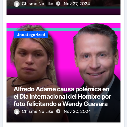
Chisme No Like
Nov 27, 2024
Uncategorized
Alfredo Adame causa polémica en
el Día Internacional del Hombre por
foto felicitando a Wendy Guevara
Chisme No Like
Nov 20, 2024