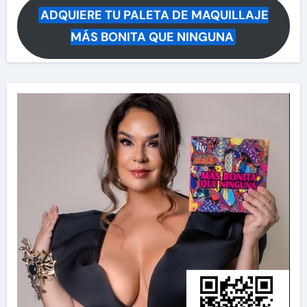
ADQUIERE TU PALETA DE MAQUILLAJE
MÁS BONITA QUE NINGUNA