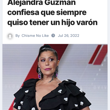
Alejandra Guzmán
confiesa que siempre
quiso tener un hijo varón
By
Chisme No Like
Jul 26, 2022