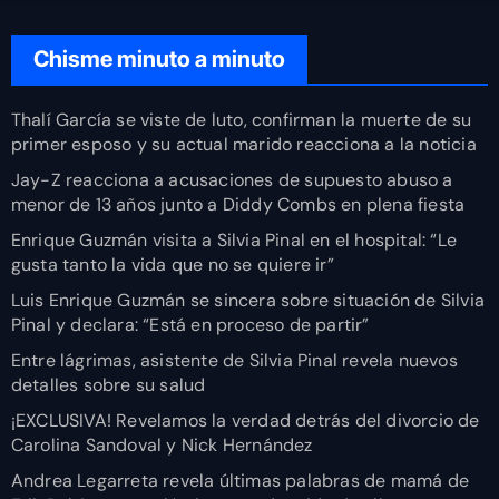
Chisme minuto a minuto
Thalí García se viste de luto, confirman la muerte de su
primer esposo y su actual marido reacciona a la noticia
Jay-Z reacciona a acusaciones de supuesto abuso a
menor de 13 años junto a Diddy Combs en plena fiesta
Enrique Guzmán visita a Silvia Pinal en el hospital: “Le
gusta tanto la vida que no se quiere ir”
Luis Enrique Guzmán se sincera sobre situación de Silvia
Pinal y declara: “Está en proceso de partir”
Entre lágrimas, asistente de Silvia Pinal revela nuevos
detalles sobre su salud
¡EXCLUSIVA! Revelamos la verdad detrás del divorcio de
Carolina Sandoval y Nick Hernández
Andrea Legarreta revela últimas palabras de mamá de